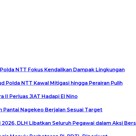
d Polda NTT Fokus Kendalikan Dampak Lingkungan
Polda NTT Kawal Mitigasi hingga Perairan Pulih
II Perluas JIAT Hadapi El Nino
 Pantai Nagekeo Berjalan Sesuai Target
 2026, DLH Libatkan Seluruh Pegawai dalam Aksi Bers