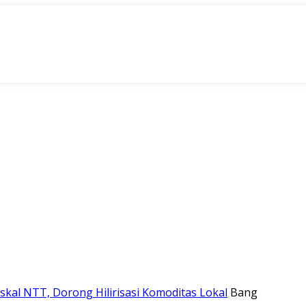
skal NTT, Dorong Hilirisasi Komoditas Lokal
Bang