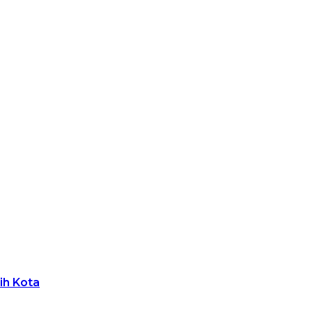
ih Kota