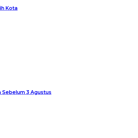
ih Kota
an Sebelum 3 Agustus