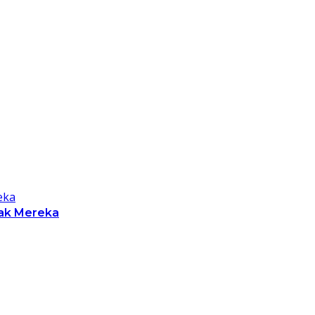
nak Mereka