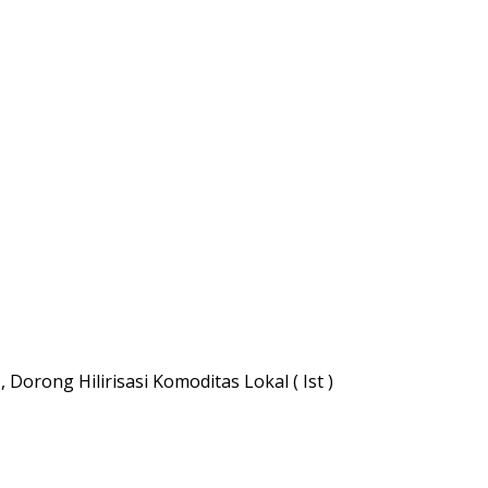
orong Hilirisasi Komoditas Lokal ( Ist )