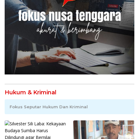
Hukum & Kriminal
Fokus Seputar Hukum Dan Kriminal