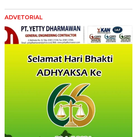
ADVETORIAL