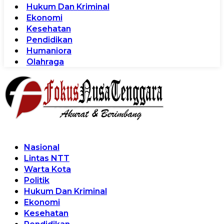
Hukum Dan Kriminal
Ekonomi
Kesehatan
Pendidikan
Humaniora
Olahraga
Nasional
Lintas NTT
Warta Kota
Politik
Hukum Dan Kriminal
Ekonomi
Kesehatan