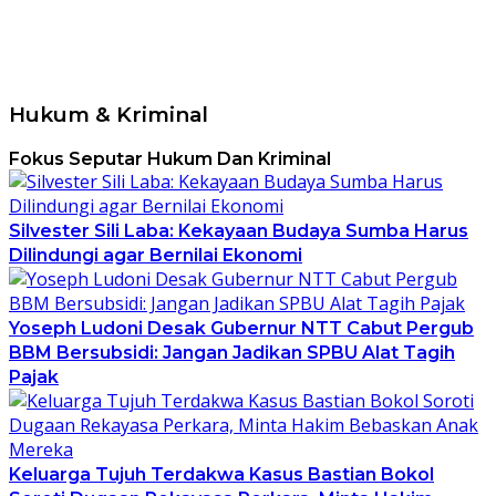
Hukum & Kriminal
Fokus Seputar Hukum Dan Kriminal
Silvester Sili Laba: Kekayaan Budaya Sumba Harus
Dilindungi agar Bernilai Ekonomi
Yoseph Ludoni Desak Gubernur NTT Cabut Pergub
BBM Bersubsidi: Jangan Jadikan SPBU Alat Tagih
Pajak
Keluarga Tujuh Terdakwa Kasus Bastian Bokol