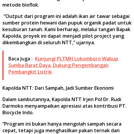
metode bioflok.
“Output dari program ini adalah ikan air tawar sebagai
sumber protein hewani dan pupuk organik padat untuk
kesuburan tanah. Kami berharap, melalui tangan Bapak
Kapolda, proyek ini dapat menjadi pilot project yang
dikembangkan di seluruh NTT,” ujarnya.
Baca Juga :
Kunjungi PLTMH Lokomboro Wabup
Sumba Barat Daya, Dukung Pengembangan
Pembangkit Listrik
Kapolda NTT: Dari Sampah, Jadi Sumber Ekonomi
Dalam sambutannya, Kapolda NTT Irjen Pol Dr. Rudi
Darmoko menyampaikan apresiasi atas kontribusi PT.
Biocycle Indo.
“Program ini bukan hanya mengolah sampah secara
cepat, tetapi juga menghasilkan pakan ternak dan