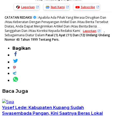
Laporkan
Ikuti Kami
Subscribe
CATATAN REDAKSI
:
Apabila Ada Pihak Yang Merasa Dirugikan Dan
/Atau Keberatan Dengan Penayangan Artikel Dan /Atau Berita Tersebut
Diatas, Anda Dapat Mengirimkan Artikel Dan /Atau Berita Berisi
Sanggahan Dan /Atau Koreksi Kepada Redaksi Kami
,
Laporkan
Sebagaimana Diatur Dalam
Pasal (1) Ayat (11) Dan (12) Undang-Undang
Nomor 40 Tahun 1999 Tentang Pers.
Bagikan
Baca Juga
Yosef Lede: Kabupaten Kupang Sudah
Swasembada Pangan, Kini Saatnya Beras Lokal