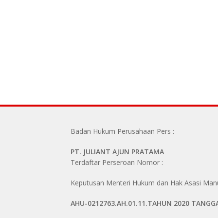
Badan Hukum Perusahaan Pers :
PT. JULIANT AJUN PRATAMA
Terdaftar Perseroan Nomor :
Keputusan Menteri Hukum dan Hak Asasi Manus
AHU-0212763.AH.01.11.TAHUN 2020 TANGG