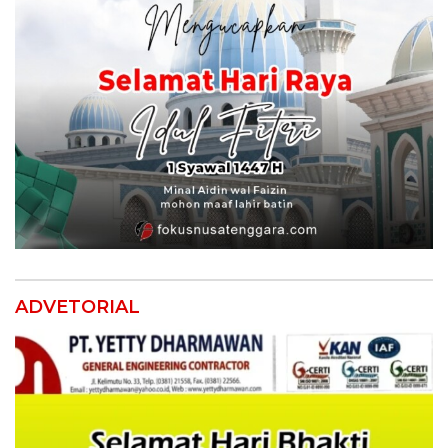
ADVETORIAL