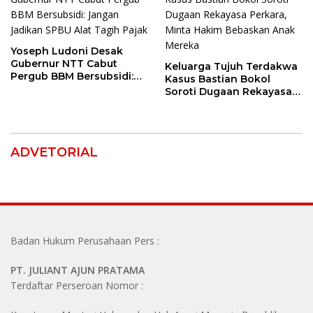
Yoseph Ludoni Desak
Gubernur NTT Cabut
Keluarga Tujuh Terdakwa
Pergub BBM Bersubsidi:
Kasus Bastian Bokol
Jangan Jadikan SPBU Alat
Soroti Dugaan Rekayasa
Tagih Pajak
Perkara, Minta Hakim
Bebaskan Anak Mereka
ADVETORIAL
Badan Hukum Perusahaan Pers :
PT. JULIANT AJUN PRATAMA
Terdaftar Perseroan Nomor :