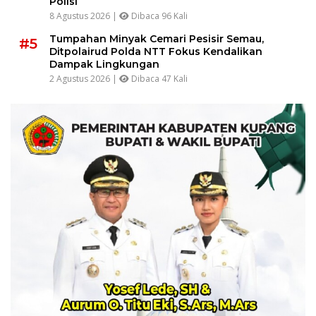
Polisi
8 Agustus 2026 |
Dibaca 96 Kali
Tumpahan Minyak Cemari Pesisir Semau,
#5
Ditpolairud Polda NTT Fokus Kendalikan
Dampak Lingkungan
2 Agustus 2026 |
Dibaca 47 Kali