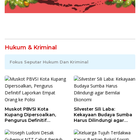
Hukum & Kriminal
Fokus Seputar Hukum Dan Kriminal
Muskot PBVSI Kota
Silvester Sili Laba:
Kupang Dipersoalkan,
Kekayaan Budaya Sumba
Pengurus Definitif
Harus Dilindungi agar
Laporkan Empat Orang ke
Bernilai Ekonomi
Polisi