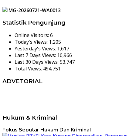
Statistik Pengunjung
Online Visitors:
6
Today's Views:
1,205
Yesterday's Views:
1,617
Last 7 Days Views:
10,966
Last 30 Days Views:
53,747
Total Views:
494,751
ADVETORIAL
Hukum & Kriminal
Fokus Seputar Hukum Dan Kriminal