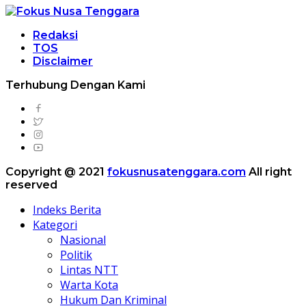
Redaksi
TOS
Disclaimer
Terhubung Dengan Kami
Copyright @ 2021
fokusnusatenggara.com
All right
reserved
Indeks Berita
Kategori
Nasional
Politik
Lintas NTT
Warta Kota
Hukum Dan Kriminal