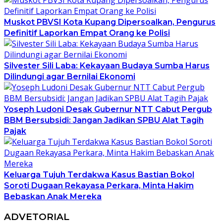
Muskot PBVSI Kota Kupang Dipersoalkan, Pengurus
Definitif Laporkan Empat Orang ke Polisi
Silvester Sili Laba: Kekayaan Budaya Sumba Harus
Dilindungi agar Bernilai Ekonomi
Yoseph Ludoni Desak Gubernur NTT Cabut Pergub
BBM Bersubsidi: Jangan Jadikan SPBU Alat Tagih
Pajak
Keluarga Tujuh Terdakwa Kasus Bastian Bokol
Soroti Dugaan Rekayasa Perkara, Minta Hakim
Bebaskan Anak Mereka
ADVETORIAL