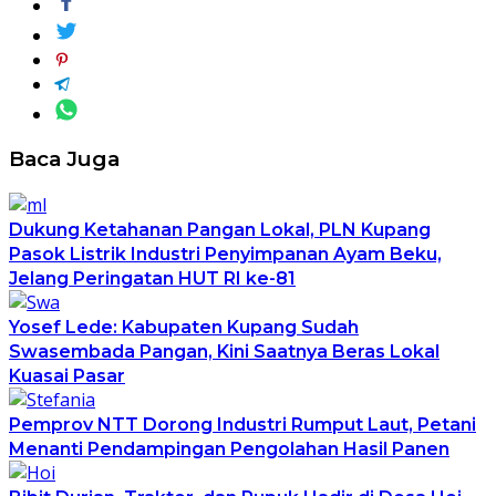
Baca Juga
Dukung Ketahanan Pangan Lokal, PLN Kupang
Pasok Listrik Industri Penyimpanan Ayam Beku,
Jelang Peringatan HUT RI ke-81
Yosef Lede: Kabupaten Kupang Sudah
Swasembada Pangan, Kini Saatnya Beras Lokal
Kuasai Pasar
Pemprov NTT Dorong Industri Rumput Laut, Petani
Menanti Pendampingan Pengolahan Hasil Panen