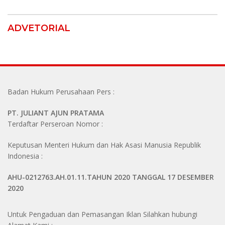
Bebaskan Anak Mereka
ADVETORIAL
Badan Hukum Perusahaan Pers :
PT. JULIANT AJUN PRATAMA
Terdaftar Perseroan Nomor :
Keputusan Menteri Hukum dan Hak Asasi Manusia Republik
Indonesia :
AHU-0212763.AH.01.11.TAHUN 2020 TANGGAL 17 DESEMBER
2020
Untuk Pengaduan dan Pemasangan Iklan Silahkan hubungi