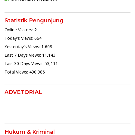
Statistik Pengunjung
Online Visitors:
2
Today's Views:
664
Yesterday's Views:
1,608
Last 7 Days Views:
11,143
Last 30 Days Views:
53,111
Total Views:
490,986
ADVETORIAL
Hukum & Kriminal