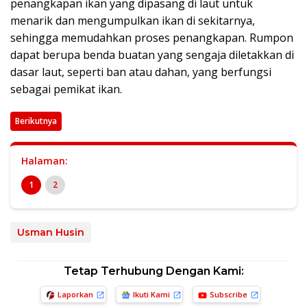
penangkapan ikan yang dipasang di laut untuk
menarik dan mengumpulkan ikan di sekitarnya,
sehingga memudahkan proses penangkapan. Rumpon
dapat berupa benda buatan yang sengaja diletakkan di
dasar laut, seperti ban atau dahan, yang berfungsi
sebagai pemikat ikan.
Berikutnya
Halaman:
1
2
Usman Husin
Tetap Terhubung Dengan Kami:
Laporkan
Ikuti Kami
Subscribe