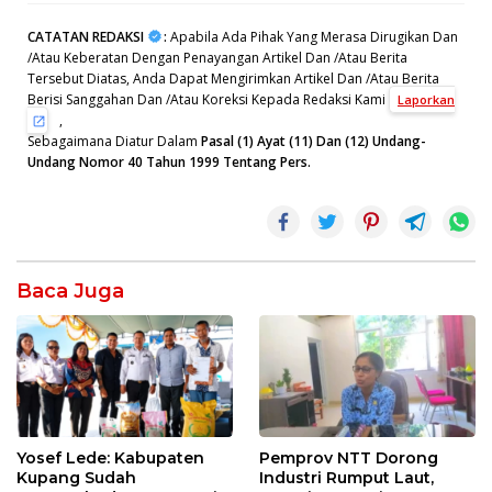
CATATAN REDAKSI
:
Apabila Ada Pihak Yang Merasa Dirugikan Dan
/Atau Keberatan Dengan Penayangan Artikel Dan /Atau Berita
Tersebut Diatas, Anda Dapat Mengirimkan Artikel Dan /Atau Berita
Berisi Sanggahan Dan /Atau Koreksi Kepada Redaksi Kami
Laporkan
,
Sebagaimana Diatur Dalam
Pasal (1) Ayat (11) Dan (12) Undang-
Undang Nomor 40 Tahun 1999 Tentang Pers.
Baca Juga
Yosef Lede: Kabupaten
Pemprov NTT Dorong
Kupang Sudah
Industri Rumput Laut,