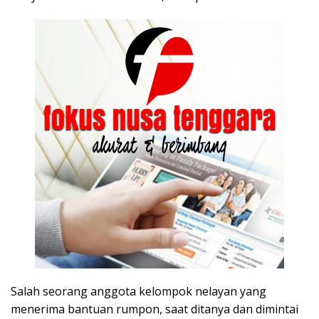
Salah seorang anggota kelompok nelayan yang
menerima bantuan rumpon, saat ditanya dan dimintai