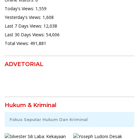
Today's Views:
1,559
Yesterday's Views:
1,608
Last 7 Days Views:
12,038
Last 30 Days Views:
54,006
Total Views:
491,881
ADVETORIAL
Hukum & Kriminal
Fokus Seputar Hukum Dan Kriminal