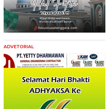
ADVETORIAL