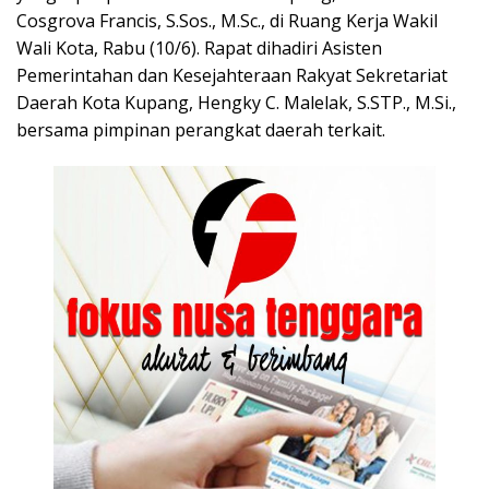
Cosgrova Francis, S.Sos., M.Sc., di Ruang Kerja Wakil
Wali Kota, Rabu (10/6). Rapat dihadiri Asisten
Pemerintahan dan Kesejahteraan Rakyat Sekretariat
Daerah Kota Kupang, Hengky C. Malelak, S.STP., M.Si.,
bersama pimpinan perangkat daerah terkait.