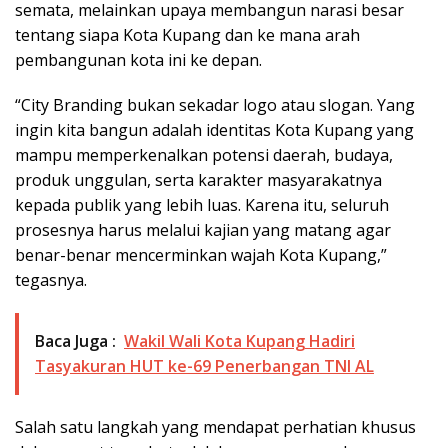
semata, melainkan upaya membangun narasi besar
tentang siapa Kota Kupang dan ke mana arah
pembangunan kota ini ke depan.
“City Branding bukan sekadar logo atau slogan. Yang
ingin kita bangun adalah identitas Kota Kupang yang
mampu memperkenalkan potensi daerah, budaya,
produk unggulan, serta karakter masyarakatnya
kepada publik yang lebih luas. Karena itu, seluruh
prosesnya harus melalui kajian yang matang agar
benar-benar mencerminkan wajah Kota Kupang,”
tegasnya.
Baca Juga :
Wakil Wali Kota Kupang Hadiri
Tasyakuran HUT ke-69 Penerbangan TNI AL
Salah satu langkah yang mendapat perhatian khusus