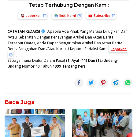
Tetap Terhubung Dengan Kami:
Laporkan
Ikuti Kami
Subscribe
CATATAN REDAKSI
:
Apabila Ada Pihak Yang Merasa Dirugikan Dan
/Atau Keberatan Dengan Penayangan Artikel Dan /Atau Berita
Tersebut Diatas, Anda Dapat Mengirimkan Artikel Dan /Atau Berita
Berisi Sanggahan Dan /Atau Koreksi Kepada Redaksi Kami
Laporkan
,
Sebagaimana Diatur Dalam
Pasal (1) Ayat (11) Dan (12) Undang-
Undang Nomor 40 Tahun 1999 Tentang Pers.
Baca Juga