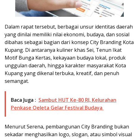
Dalam rapat tersebut, berbagai unsur identitas daerah
yang dinilai memiliki nilai ekonomi, budaya, dan sosial
dibahas sebagai bagian dari konsep City Branding Kota
Kupang. Di antaranya kuliner khas Sei, Tenun Ikat
Motif Bunga Kertas, kekayaan budaya lokal, produk
unggulan daerah, hingga karakter masyarakat Kota
Kupang yang dikenal terbuka, kreatif, dan penuh
semangat.
Baca Juga :
Sambut HUT Ke-80 RI, Kelurahan
Penkase Oeleta Gelar Festival Budaya
Menurut Serena, pembangunan City Branding bukan
sekadar menghasilkan logo, slogan, atau simbol visual