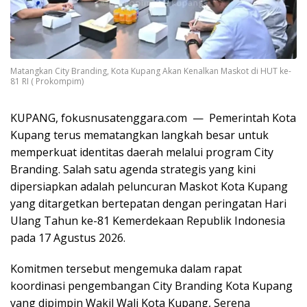
Matangkan City Branding, Kota Kupang Akan Kenalkan Maskot di HUT ke-
81 RI ( Prokompim)
KUPANG, fokusnusatenggara.com — Pemerintah Kota
Kupang terus mematangkan langkah besar untuk
memperkuat identitas daerah melalui program City
Branding. Salah satu agenda strategis yang kini
dipersiapkan adalah peluncuran Maskot Kota Kupang
yang ditargetkan bertepatan dengan peringatan Hari
Ulang Tahun ke-81 Kemerdekaan Republik Indonesia
pada 17 Agustus 2026.
Komitmen tersebut mengemuka dalam rapat
koordinasi pengembangan City Branding Kota Kupang
yang dipimpin Wakil Wali Kota Kupang, Serena