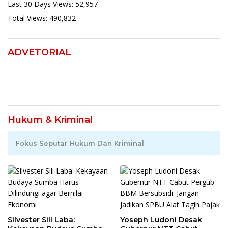
Last 30 Days Views:
52,957
Total Views:
490,832
ADVETORIAL
Hukum & Kriminal
Fokus Seputar Hukum Dan Kriminal
Silvester Sili Laba:
Yoseph Ludoni Desak