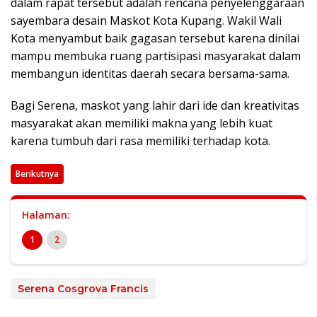
dalam rapat tersebut adalah rencana penyelenggaraan
sayembara desain Maskot Kota Kupang. Wakil Wali
Kota menyambut baik gagasan tersebut karena dinilai
mampu membuka ruang partisipasi masyarakat dalam
membangun identitas daerah secara bersama-sama.
Bagi Serena, maskot yang lahir dari ide dan kreativitas
masyarakat akan memiliki makna yang lebih kuat
karena tumbuh dari rasa memiliki terhadap kota.
Berikutnya
Halaman:
1
2
Serena Cosgrova Francis