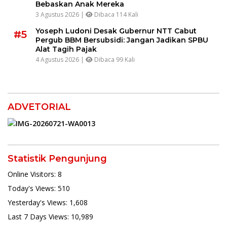
Bebaskan Anak Mereka
3 Agustus 2026 |
Dibaca 114 Kali
Yoseph Ludoni Desak Gubernur NTT Cabut
#5
Pergub BBM Bersubsidi: Jangan Jadikan SPBU
Alat Tagih Pajak
4 Agustus 2026 |
Dibaca 99 Kali
ADVETORIAL
Statistik Pengunjung
Online Visitors:
8
Today's Views:
510
Yesterday's Views:
1,608
Last 7 Days Views:
10,989