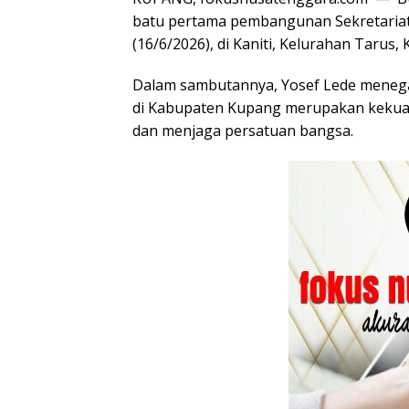
batu pertama pembangunan Sekretariat
(16/6/2026), di Kaniti, Kelurahan Tar
Dalam sambutannya, Yosef Lede meneg
di Kabupaten Kupang merupakan keku
dan menjaga persatuan bangsa.