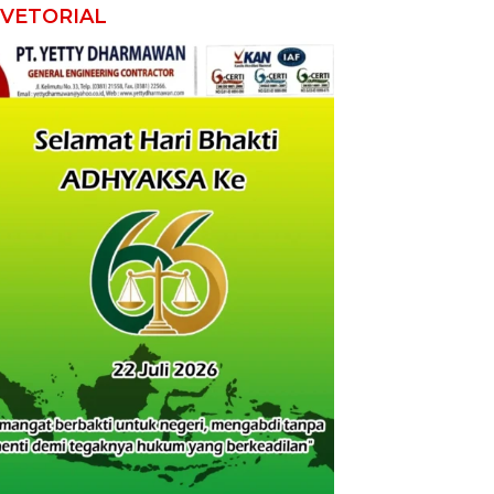
VETORIAL