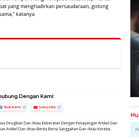
pat yang menghadirkan persaudaraan, gotong
ama,” katanya.
hubung Dengan Kami:
Ikuti Kami
Subscribe
Hu
sa Dirugikan Dan /Atau Keberatan Dengan Penayangan Artikel Dan
an Artikel Dan /Atau Berita Berisi Sanggahan Dan /Atau Koreksi
F