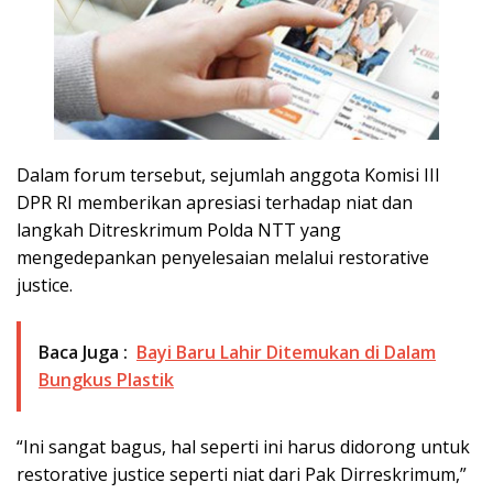
Dalam forum tersebut, sejumlah anggota Komisi III
DPR RI memberikan apresiasi terhadap niat dan
langkah Ditreskrimum Polda NTT yang
mengedepankan penyelesaian melalui restorative
justice.
Baca Juga :
Bayi Baru Lahir Ditemukan di Dalam
Bungkus Plastik
“Ini sangat bagus, hal seperti ini harus didorong untuk
restorative justice seperti niat dari Pak Dirreskrimum,”