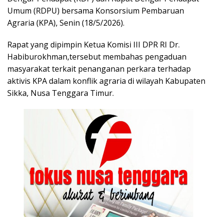
Umum (RDPU) bersama Konsorsium Pembaruan
Agraria (KPA), Senin (18/5/2026).
Rapat yang dipimpin Ketua Komisi III DPR RI Dr.
Habiburokhman,tersebut membahas pengaduan
masyarakat terkait penanganan perkara terhadap
aktivis KPA dalam konflik agraria di wilayah Kabupaten
Sikka, Nusa Tenggara Timur.