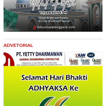
ADVETORIAL