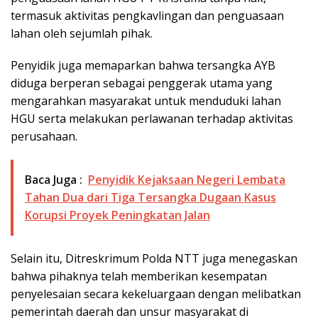
termasuk aktivitas pengkavlingan dan penguasaan
lahan oleh sejumlah pihak.
Penyidik juga memaparkan bahwa tersangka AYB
diduga berperan sebagai penggerak utama yang
mengarahkan masyarakat untuk menduduki lahan
HGU serta melakukan perlawanan terhadap aktivitas
perusahaan.
Baca Juga :
Penyidik Kejaksaan Negeri Lembata
Tahan Dua dari Tiga Tersangka Dugaan Kasus
Korupsi Proyek Peningkatan Jalan
Selain itu, Ditreskrimum Polda NTT juga menegaskan
bahwa pihaknya telah memberikan kesempatan
penyelesaian secara kekeluargaan dengan melibatkan
pemerintah daerah dan unsur masyarakat di