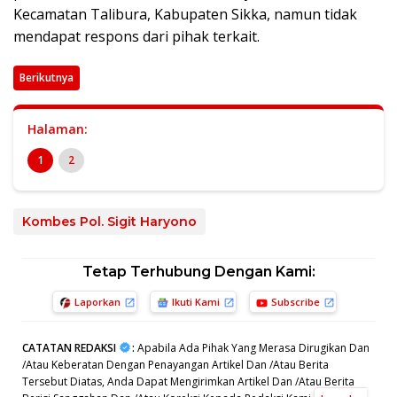
Kecamatan Talibura, Kabupaten Sikka, namun tidak
mendapat respons dari pihak terkait.
Berikutnya
Halaman:
1
2
Kombes Pol. Sigit Haryono
Tetap Terhubung Dengan Kami:
Laporkan
Ikuti Kami
Subscribe
CATATAN REDAKSI
:
Apabila Ada Pihak Yang Merasa Dirugikan Dan
/Atau Keberatan Dengan Penayangan Artikel Dan /Atau Berita
Tersebut Diatas, Anda Dapat Mengirimkan Artikel Dan /Atau Berita