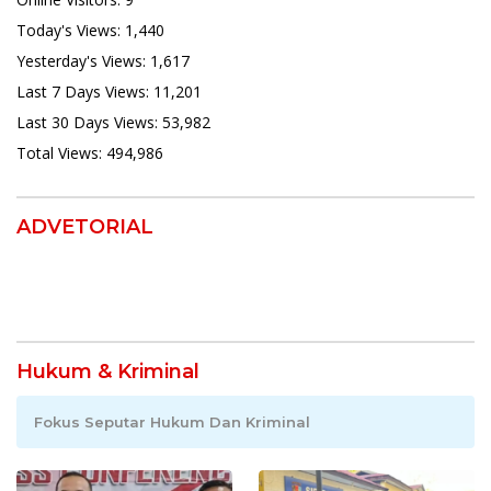
Today's Views:
1,440
Yesterday's Views:
1,617
Last 7 Days Views:
11,201
Last 30 Days Views:
53,982
Total Views:
494,986
ADVETORIAL
Hukum & Kriminal
Fokus Seputar Hukum Dan Kriminal