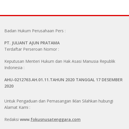
Badan Hukum Perusahaan Pers :
PT. JULIANT AJUN PRATAMA
Terdaftar Perseroan Nomor :
Keputusan Menteri Hukum dan Hak Asasi Manusia Republik
Indonesia :
AHU-0212763.AH.01.11.TAHUN 2020 TANGGAL 17 DESEMBER
2020
Untuk Pengaduan dan Pemasangan Iklan Silahkan hubungi
Alamat Kami :
Redaksi
www.
fokusnusatenggara.com