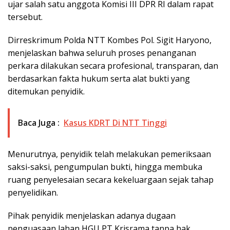
ujar salah satu anggota Komisi III DPR RI dalam rapat
tersebut.
Dirreskrimum Polda NTT Kombes Pol. Sigit Haryono,
menjelaskan bahwa seluruh proses penanganan
perkara dilakukan secara profesional, transparan, dan
berdasarkan fakta hukum serta alat bukti yang
ditemukan penyidik.
Baca Juga :
Kasus KDRT Di NTT Tinggi
Menurutnya, penyidik telah melakukan pemeriksaan
saksi-saksi, pengumpulan bukti, hingga membuka
ruang penyelesaian secara kekeluargaan sejak tahap
penyelidikan.
Pihak penyidik menjelaskan adanya dugaan
penguasaan lahan HGU PT Krisrama tanpa hak,