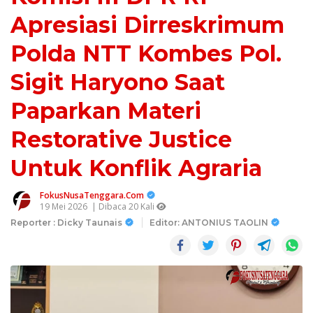
Apresiasi Dirreskrimum
Polda NTT Kombes Pol.
Sigit Haryono Saat
Paparkan Materi
Restorative Justice
Untuk Konflik Agraria
FokusNusaTenggara.Com
19 Mei 2026
| Dibaca 20 Kali
Reporter : Dicky Taunais
Editor: ANTONIUS TAOLIN