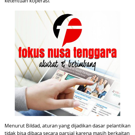
ketentuan koperasi.
Menurut Bildad, aturan yang dijadikan dasar pelantikan
tidak bisa dibaca secara parsial karena masih berkaitan