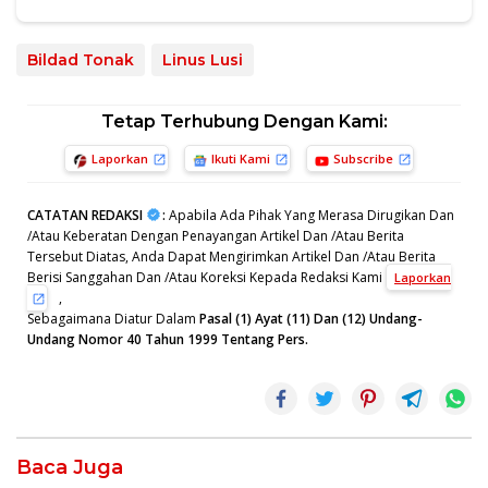
Bildad Tonak
Linus Lusi
Tetap Terhubung Dengan Kami:
Laporkan
Ikuti Kami
Subscribe
CATATAN REDAKSI
:
Apabila Ada Pihak Yang Merasa Dirugikan Dan
/Atau Keberatan Dengan Penayangan Artikel Dan /Atau Berita
Tersebut Diatas, Anda Dapat Mengirimkan Artikel Dan /Atau Berita
Berisi Sanggahan Dan /Atau Koreksi Kepada Redaksi Kami
Laporkan
,
Sebagaimana Diatur Dalam
Pasal (1) Ayat (11) Dan (12) Undang-
Undang Nomor 40 Tahun 1999 Tentang Pers.
Baca Juga