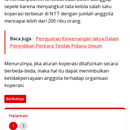
sepele karena menyangkut tata kelola salah satu
koperasi terbesar di NTT dengan jumlah anggota
mencapai lebih dari 200 ribu orang.
Baca Juga :
Penguatan Kewenangan Jaksa Dalam
Penyidikan Perkara Tindak Pidana Umum
Menurutnya, jika aturan koperasi ditafsirkan secara
berbeda-beda, maka hal itu dapat menimbulkan
ketidakpercayaan anggota terhadap organisasi
koperasi.
Berikutnya
Halaman:
1
2