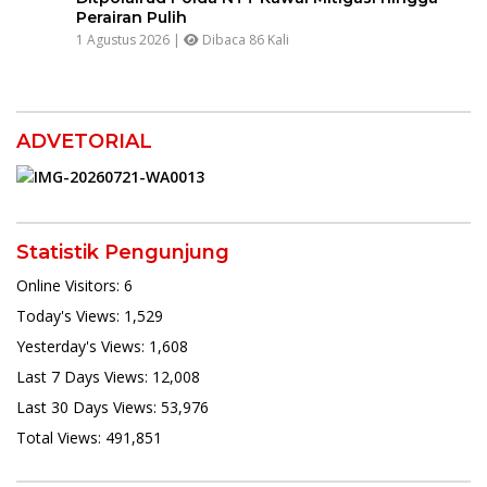
Perairan Pulih
1 Agustus 2026 |
Dibaca 86 Kali
ADVETORIAL
Statistik Pengunjung
Online Visitors:
6
Today's Views:
1,529
Yesterday's Views:
1,608
Last 7 Days Views:
12,008
Last 30 Days Views:
53,976
Total Views:
491,851