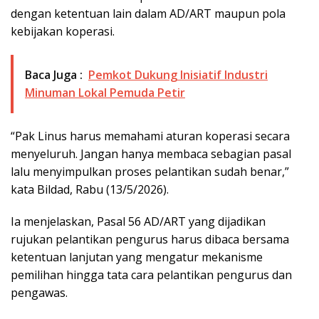
dengan ketentuan lain dalam AD/ART maupun pola
kebijakan koperasi.
Baca Juga :
Pemkot Dukung Inisiatif Industri
Minuman Lokal Pemuda Petir
“Pak Linus harus memahami aturan koperasi secara
menyeluruh. Jangan hanya membaca sebagian pasal
lalu menyimpulkan proses pelantikan sudah benar,”
kata Bildad, Rabu (13/5/2026).
Ia menjelaskan, Pasal 56 AD/ART yang dijadikan
rujukan pelantikan pengurus harus dibaca bersama
ketentuan lanjutan yang mengatur mekanisme
pemilihan hingga tata cara pelantikan pengurus dan
pengawas.