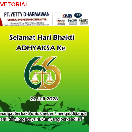
VETORIAL