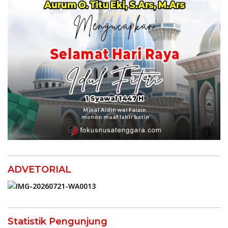
ADVETORIAL
Statistik Pengunjung