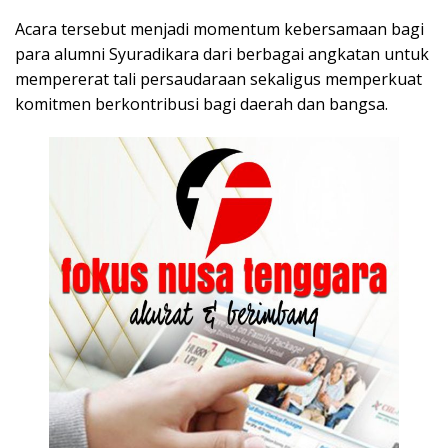
Acara tersebut menjadi momentum kebersamaan bagi
para alumni Syuradikara dari berbagai angkatan untuk
mempererat tali persaudaraan sekaligus memperkuat
komitmen berkontribusi bagi daerah dan bangsa.