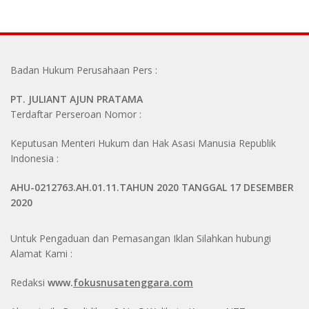
Badan Hukum Perusahaan Pers :
PT. JULIANT AJUN PRATAMA
Terdaftar Perseroan Nomor :
Keputusan Menteri Hukum dan Hak Asasi Manusia Republik
Indonesia :
AHU-0212763.AH.01.11.TAHUN 2020 TANGGAL 17 DESEMBER
2020
Untuk Pengaduan dan Pemasangan Iklan Silahkan hubungi
Alamat Kami :
Redaksi
www.
fokusnusatenggara.com