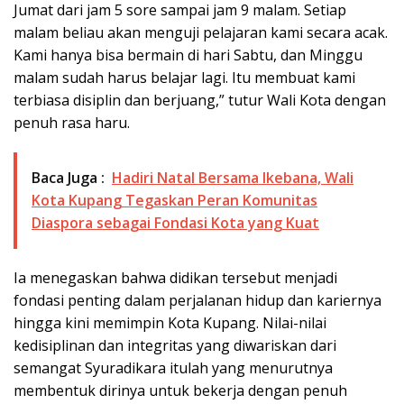
Jumat dari jam 5 sore sampai jam 9 malam. Setiap
malam beliau akan menguji pelajaran kami secara acak.
Kami hanya bisa bermain di hari Sabtu, dan Minggu
malam sudah harus belajar lagi. Itu membuat kami
terbiasa disiplin dan berjuang,” tutur Wali Kota dengan
penuh rasa haru.
Baca Juga :
Hadiri Natal Bersama Ikebana, Wali
Kota Kupang Tegaskan Peran Komunitas
Diaspora sebagai Fondasi Kota yang Kuat
Ia menegaskan bahwa didikan tersebut menjadi
fondasi penting dalam perjalanan hidup dan kariernya
hingga kini memimpin Kota Kupang. Nilai-nilai
kedisiplinan dan integritas yang diwariskan dari
semangat Syuradikara itulah yang menurutnya
membentuk dirinya untuk bekerja dengan penuh