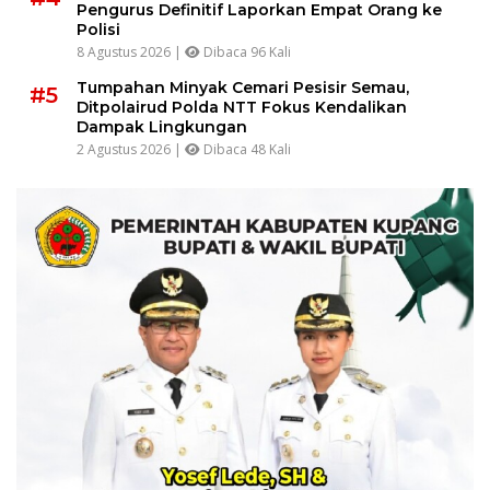
Pengurus Definitif Laporkan Empat Orang ke
Polisi
8 Agustus 2026 |
Dibaca 96 Kali
Tumpahan Minyak Cemari Pesisir Semau,
#5
Ditpolairud Polda NTT Fokus Kendalikan
Dampak Lingkungan
2 Agustus 2026 |
Dibaca 48 Kali