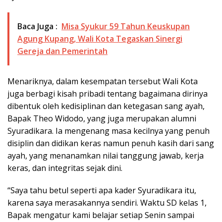
Baca Juga :
Misa Syukur 59 Tahun Keuskupan
Agung Kupang, Wali Kota Tegaskan Sinergi
Gereja dan Pemerintah
Menariknya, dalam kesempatan tersebut Wali Kota
juga berbagi kisah pribadi tentang bagaimana dirinya
dibentuk oleh kedisiplinan dan ketegasan sang ayah,
Bapak Theo Widodo, yang juga merupakan alumni
Syuradikara. Ia mengenang masa kecilnya yang penuh
disiplin dan didikan keras namun penuh kasih dari sang
ayah, yang menanamkan nilai tanggung jawab, kerja
keras, dan integritas sejak dini.
“Saya tahu betul seperti apa kader Syuradikara itu,
karena saya merasakannya sendiri. Waktu SD kelas 1,
Bapak mengatur kami belajar setiap Senin sampai