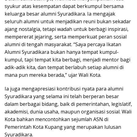
syukur atas kesempatan dapat berkumpul bersama
keluarga besar alumni Syuradikara. Ia mengajak
seluruh alumni untuk menjadikan reuni bukan sekadar
ajang nostalgia, tetapi wadah untuk berbagi inspirasi,
mempererat jejaring, serta memperkuat peran sosial
alumni di tengah masyarakat. “Saya percaya Ikatan
Alumni Syuradikara bukan hanya tempat kumpul-
kumpul, tapi tempat kita berbagi, menjadi mentor bagi
adik-adik kita, dan tempat berlabuh setiap alumni di
mana pun mereka berada,” ujar Wali Kota.
Ia juga mengapresiasi kontribusi nyata para alumni
Syuradikara yang selama ini telah berperan besar
dalam berbagai bidang, baik di pemerintahan, legislatif,
akademisi, dunia usaha, maupun organisasi sosial. Wali
Kota bahkan mencontohkan sejumlah ASN di
Pemerintah Kota Kupang yang merupakan lulusan
Syuradikara.