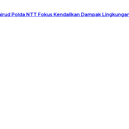
airud Polda NTT Fokus Kendalikan Dampak Lingkunga