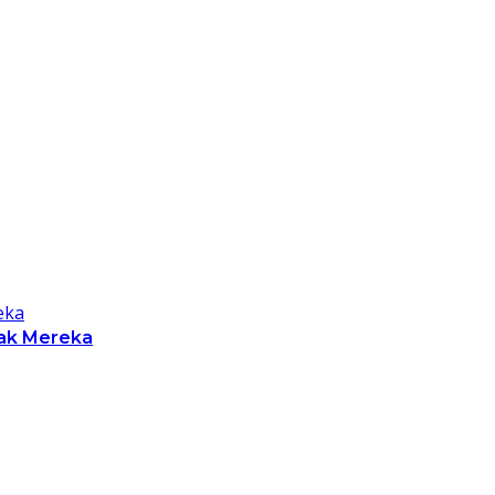
nak Mereka