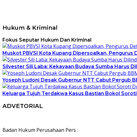
Hukum & Kriminal
Fokus Seputar Hukum Dan Kriminal
Muskot PBVSI Kota Kupang Dipersoalkan, Pengurus De
Silvester Sili Laba: Kekayaan Budaya Sumba Harus Dil
Yoseph Ludoni Desak Gubernur NTT Cabut Pergub BBM
Keluarga Tujuh Terdakwa Kasus Bastian Bokol Soro
ADVETORIAL
Badan Hukum Perusahaan Pers :