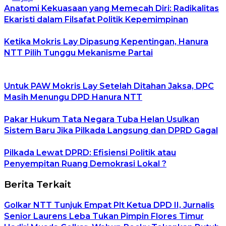
Anatomi Kekuasaan yang Memecah Diri: Radikalitas
Ekaristi dalam Filsafat Politik Kepemimpinan
Ketika Mokris Lay Dipasung Kepentingan, Hanura
NTT Pilih Tunggu Mekanisme Partai
Untuk PAW Mokris Lay Setelah Ditahan Jaksa, DPC
Masih Menungu DPD Hanura NTT
Pakar Hukum Tata Negara Tuba Helan Usulkan
Sistem Baru Jika Pilkada Langsung dan DPRD Gagal
Pilkada Lewat DPRD: Efisiensi Politik atau
Penyempitan Ruang Demokrasi Lokal ?
Berita Terkait
Golkar NTT Tunjuk Empat Plt Ketua DPD II, Jurnalis
Senior Laurens Leba Tukan Pimpin Flores Timur