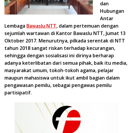
dan
Hubungan
Antar
Lembaga
Bawaslu NTT
, dalam pertemuan dengan
sejumlah wartawan di Kantor Bawaslu NTT, Jumat 13
Oktober 2017. Menurutnya, pilkada serentak di NTT
tahun 2018 sangat riskan terhadap kecurangan,
sehingga dengan sosialisasi ini dirinya berharap
adanya keterlibatan dari semua pihak, baik itu media,
masyarakat umum, tokoh-tokoh agama, pelajar
maupun mahasiswa untuk ikut ambil bagian dalam
pengawasan pemilu, sebagai pengawas pemilu
partisipatif.