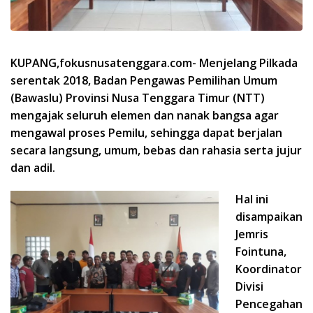
KUPANG,fokusnusatenggara.com- Menjelang Pilkada
serentak 2018, Badan Pengawas Pemilihan Umum
(Bawaslu) Provinsi Nusa Tenggara Timur (NTT)
mengajak seluruh elemen dan nanak bangsa agar
mengawal proses Pemilu, sehingga dapat berjalan
secara langsung, umum, bebas dan rahasia serta jujur
dan adil.
Hal ini
disampaikan
Jemris
Fointuna,
Koordinator
Divisi
Pencegahan