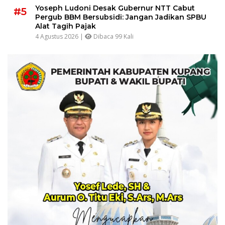
Yoseph Ludoni Desak Gubernur NTT Cabut
#5
Pergub BBM Bersubsidi: Jangan Jadikan SPBU
Alat Tagih Pajak
4 Agustus 2026 |
Dibaca 99 Kali