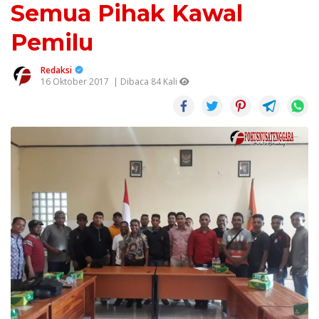
Semua Pihak Kawal
Pemilu
Redaksi
16 Oktober 2017
| Dibaca 84 Kali