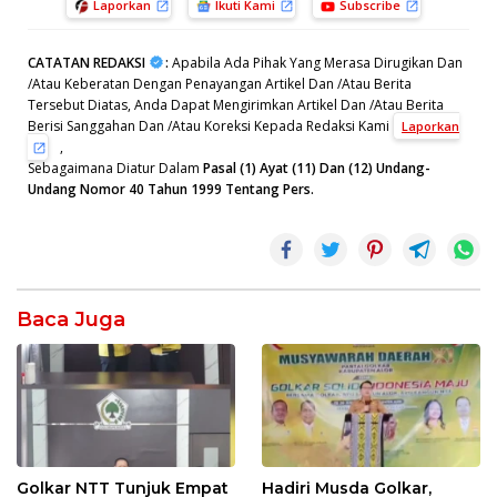
Laporkan
Ikuti Kami
Subscribe
CATATAN REDAKSI
:
Apabila Ada Pihak Yang Merasa Dirugikan Dan
/Atau Keberatan Dengan Penayangan Artikel Dan /Atau Berita
Tersebut Diatas, Anda Dapat Mengirimkan Artikel Dan /Atau Berita
Berisi Sanggahan Dan /Atau Koreksi Kepada Redaksi Kami
Laporkan
,
Sebagaimana Diatur Dalam
Pasal (1) Ayat (11) Dan (12) Undang-
Undang Nomor 40 Tahun 1999 Tentang Pers.
Baca Juga
Golkar NTT Tunjuk Empat
Hadiri Musda Golkar,