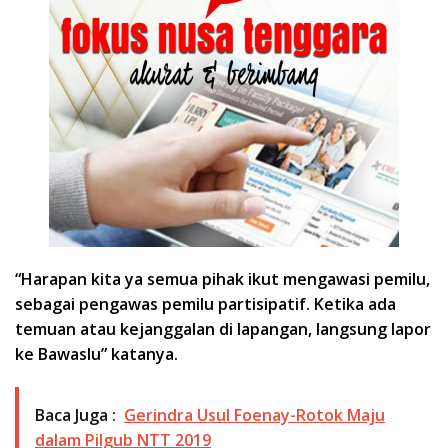
“Harapan kita ya semua pihak ikut mengawasi pemilu,
sebagai pengawas pemilu partisipatif. Ketika ada
temuan atau kejanggalan di lapangan, langsung lapor
ke Bawaslu” katanya.
Baca Juga :
Gerindra Usul Foenay-Rotok Maju
dalam Pilgub NTT 2019