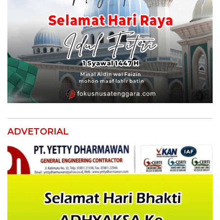
ADVETORIAL