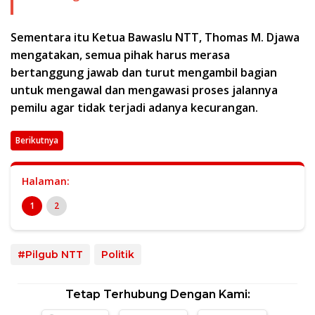
Sementara itu Ketua Bawaslu NTT, Thomas M. Djawa
mengatakan, semua pihak harus merasa
bertanggung jawab dan turut mengambil bagian
untuk mengawal dan mengawasi proses jalannya
pemilu agar tidak terjadi adanya kecurangan.
Berikutnya
Halaman:
1
2
#Pilgub NTT
Politik
Tetap Terhubung Dengan Kami: