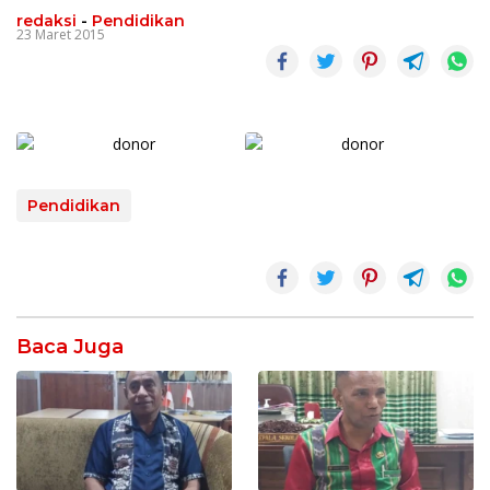
redaksi
-
Pendidikan
23 Maret 2015
Pendidikan
Baca Juga