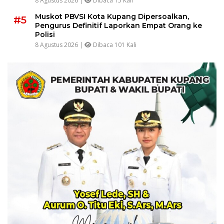
8 Agustus 2026 |
Dibaca 15 Kali
Muskot PBVSI Kota Kupang Dipersoalkan,
#5
Pengurus Definitif Laporkan Empat Orang ke
Polisi
8 Agustus 2026 |
Dibaca 101 Kali