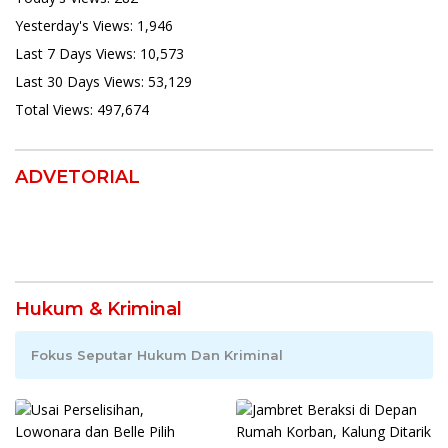
Yesterday's Views:
1,946
Last 7 Days Views:
10,573
Last 30 Days Views:
53,129
Total Views:
497,674
ADVETORIAL
Hukum & Kriminal
Fokus Seputar Hukum Dan Kriminal