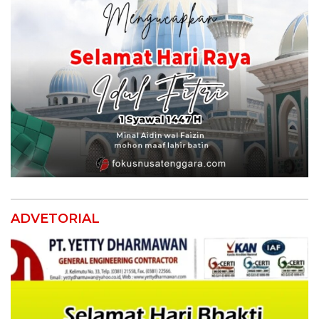
ADVETORIAL