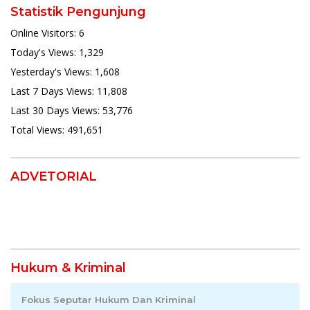
Statistik Pengunjung
Online Visitors:
6
Today's Views:
1,329
Yesterday's Views:
1,608
Last 7 Days Views:
11,808
Last 30 Days Views:
53,776
Total Views:
491,651
ADVETORIAL
Hukum & Kriminal
Fokus Seputar Hukum Dan Kriminal