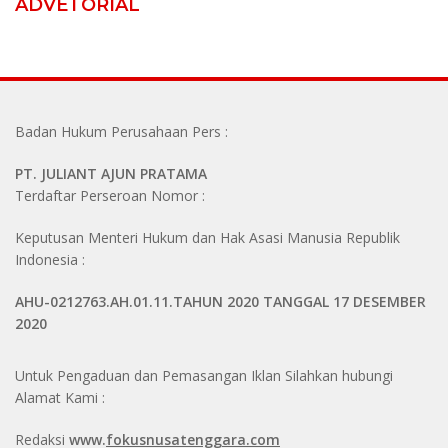
ADVETORIAL
Badan Hukum Perusahaan Pers :
PT. JULIANT AJUN PRATAMA
Terdaftar Perseroan Nomor :
Keputusan Menteri Hukum dan Hak Asasi Manusia Republik
Indonesia :
AHU-0212763.AH.01.11.TAHUN 2020 TANGGAL 17 DESEMBER
2020
Untuk Pengaduan dan Pemasangan Iklan Silahkan hubungi
Alamat Kami :
Redaksi
www.
fokusnusatenggara.com