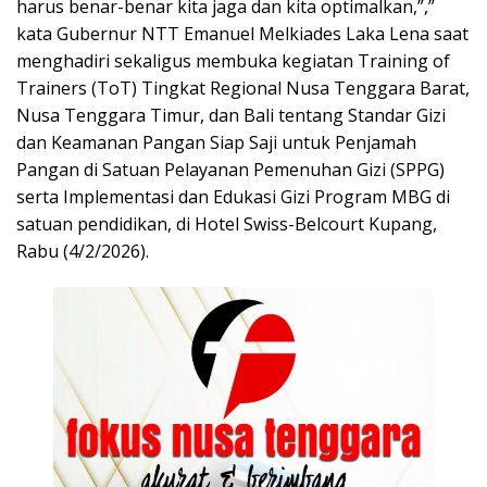
harus benar-benar kita jaga dan kita optimalkan,”,”
kata Gubernur NTT Emanuel Melkiades Laka Lena
saat
menghadiri sekaligus membuka kegiatan Training of
Trainers (ToT) Tingkat Regional Nusa Tenggara Barat,
Nusa Tenggara Timur, dan Bali tentang Standar Gizi
dan Keamanan Pangan Siap Saji untuk Penjamah
Pangan di Satuan Pelayanan Pemenuhan Gizi (SPPG)
serta Implementasi dan Edukasi Gizi Program MBG di
satuan pendidikan, di Hotel Swiss-Belcourt Kupang,
Rabu (4/2/2026).