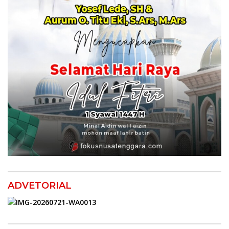
ADVETORIAL