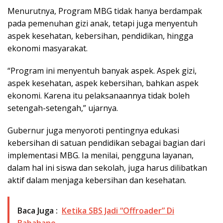
Menurutnya, Program MBG tidak hanya berdampak
pada pemenuhan gizi anak, tetapi juga menyentuh
aspek kesehatan, kebersihan, pendidikan, hingga
ekonomi masyarakat.
“Program ini menyentuh banyak aspek. Aspek gizi,
aspek kesehatan, aspek kebersihan, bahkan aspek
ekonomi. Karena itu pelaksanaannya tidak boleh
setengah-setengah,” ujarnya.
Gubernur juga menyoroti pentingnya edukasi
kebersihan di satuan pendidikan sebagai bagian dari
implementasi MBG. Ia menilai, pengguna layanan,
dalam hal ini siswa dan sekolah, juga harus dilibatkan
aktif dalam menjaga kebersihan dan kesehatan.
Baca Juga :
Ketika SBS Jadi “Offroader” Di
Babahane