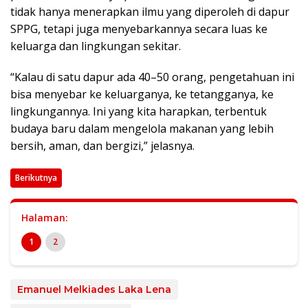
tidak hanya menerapkan ilmu yang diperoleh di dapur
SPPG, tetapi juga menyebarkannya secara luas ke
keluarga dan lingkungan sekitar.
“Kalau di satu dapur ada 40–50 orang, pengetahuan ini
bisa menyebar ke keluarganya, ke tetangganya, ke
lingkungannya. Ini yang kita harapkan, terbentuk
budaya baru dalam mengelola makanan yang lebih
bersih, aman, dan bergizi,” jelasnya.
Berikutnya
Halaman:
1
2
Emanuel Melkiades Laka Lena