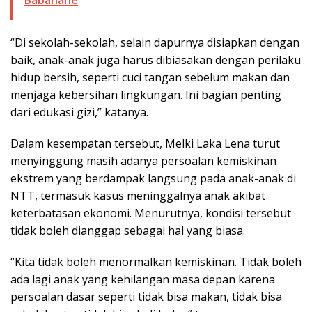
“Di sekolah-sekolah, selain dapurnya disiapkan dengan
baik, anak-anak juga harus dibiasakan dengan perilaku
hidup bersih, seperti cuci tangan sebelum makan dan
menjaga kebersihan lingkungan. Ini bagian penting
dari edukasi gizi,” katanya.
Dalam kesempatan tersebut, Melki Laka Lena turut
menyinggung masih adanya persoalan kemiskinan
ekstrem yang berdampak langsung pada anak-anak di
NTT, termasuk kasus meninggalnya anak akibat
keterbatasan ekonomi. Menurutnya, kondisi tersebut
tidak boleh dianggap sebagai hal yang biasa.
“Kita tidak boleh menormalkan kemiskinan. Tidak boleh
ada lagi anak yang kehilangan masa depan karena
persoalan dasar seperti tidak bisa makan, tidak bisa