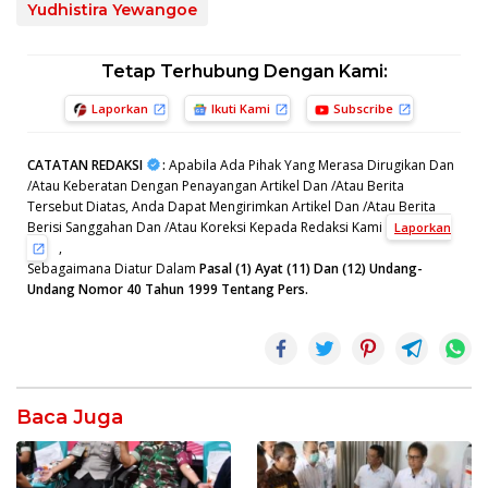
Yudhistira Yewangoe
Tetap Terhubung Dengan Kami:
Laporkan
Ikuti Kami
Subscribe
CATATAN REDAKSI
:
Apabila Ada Pihak Yang Merasa Dirugikan Dan
/Atau Keberatan Dengan Penayangan Artikel Dan /Atau Berita
Tersebut Diatas, Anda Dapat Mengirimkan Artikel Dan /Atau Berita
Berisi Sanggahan Dan /Atau Koreksi Kepada Redaksi Kami
Laporkan
,
Sebagaimana Diatur Dalam
Pasal (1) Ayat (11) Dan (12) Undang-
Undang Nomor 40 Tahun 1999 Tentang Pers.
Baca Juga