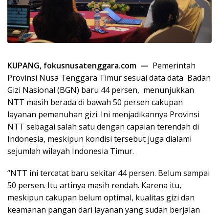
KUPANG, fokusnusatenggara.com —
Pemerintah
Provinsi Nusa Tenggara Timur sesuai data data Badan
Gizi Nasional (BGN) baru 44 persen, menunjukkan
NTT masih berada di bawah 50 persen cakupan
layanan pemenuhan gizi. Ini menjadikannya Provinsi
NTT sebagai salah satu dengan capaian terendah di
Indonesia, meskipun kondisi tersebut juga dialami
sejumlah wilayah Indonesia Timur.
“NTT ini tercatat baru sekitar 44 persen. Belum sampai
50 persen. Itu artinya masih rendah. Karena itu,
meskipun cakupan belum optimal, kualitas gizi dan
keamanan pangan dari layanan yang sudah berjalan