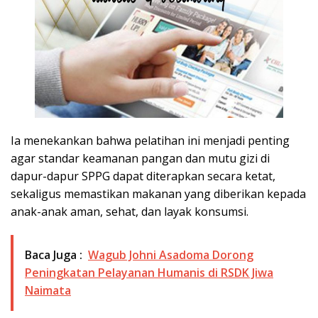
Ia menekankan bahwa pelatihan ini menjadi penting
agar standar keamanan pangan dan mutu gizi di
dapur-dapur SPPG dapat diterapkan secara ketat,
sekaligus memastikan makanan yang diberikan kepada
anak-anak aman, sehat, dan layak konsumsi.
Baca Juga :
Wagub Johni Asadoma Dorong
Peningkatan Pelayanan Humanis di RSDK Jiwa
Naimata