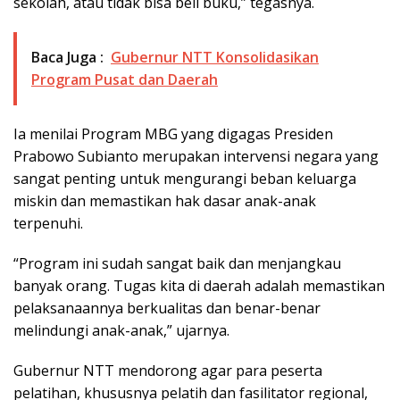
sekolah, atau tidak bisa beli buku,” tegasnya.
Baca Juga :
Gubernur NTT Konsolidasikan
Program Pusat dan Daerah
Ia menilai Program MBG yang digagas Presiden
Prabowo Subianto merupakan intervensi negara yang
sangat penting untuk mengurangi beban keluarga
miskin dan memastikan hak dasar anak-anak
terpenuhi.
“Program ini sudah sangat baik dan menjangkau
banyak orang. Tugas kita di daerah adalah memastikan
pelaksanaannya berkualitas dan benar-benar
melindungi anak-anak,” ujarnya.
Gubernur NTT mendorong agar para peserta
pelatihan, khususnya pelatih dan fasilitator regional,