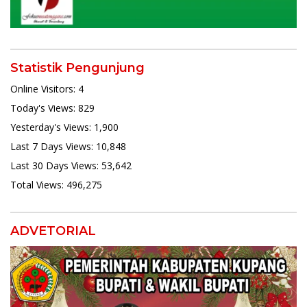
Statistik Pengunjung
Online Visitors:
4
Today's Views:
829
Yesterday's Views:
1,900
Last 7 Days Views:
10,848
Last 30 Days Views:
53,642
Total Views:
496,275
ADVETORIAL