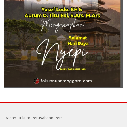
Badan Hukum Perusahaan Pers :