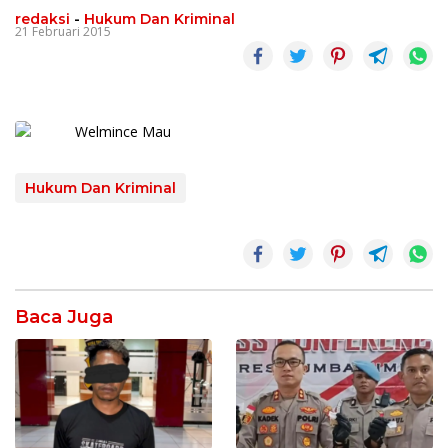
redaksi
-
Hukum Dan Kriminal
21 Februari 2015
Hukum Dan Kriminal
Baca Juga