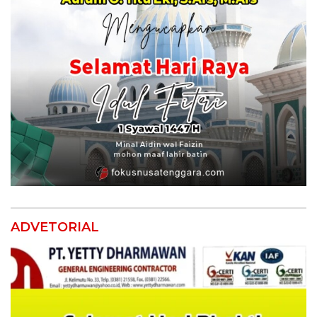
ADVETORIAL