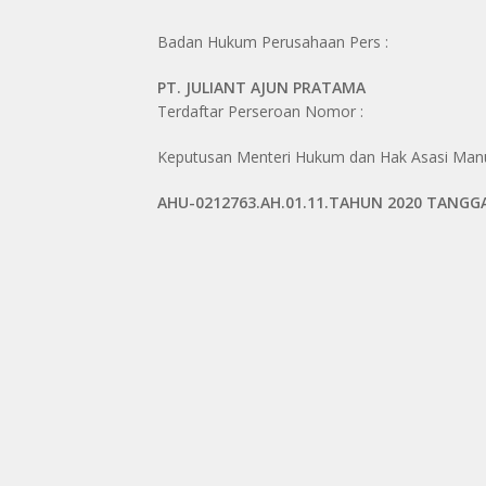
Badan Hukum Perusahaan Pers :
PT. JULIANT AJUN PRATAMA
Terdaftar Perseroan Nomor :
Keputusan Menteri Hukum dan Hak Asasi Manus
AHU-0212763.AH.01.11.TAHUN 2020 TANGG