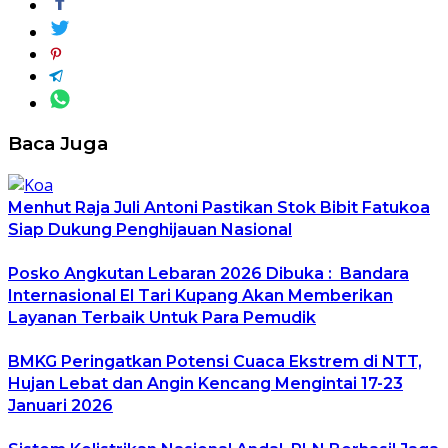
Baca Juga
Menhut Raja Juli Antoni Pastikan Stok Bibit Fatukoa
Siap Dukung Penghijauan Nasional
Posko Angkutan Lebaran 2026 Dibuka : Bandara
Internasional El Tari Kupang Akan Memberikan
Layanan Terbaik Untuk Para Pemudik
BMKG Peringatkan Potensi Cuaca Ekstrem di NTT,
Hujan Lebat dan Angin Kencang Mengintai 17-23
Januari 2026