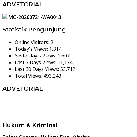
ADVETORIAL
Statistik Pengunjung
Online Visitors:
2
Today's Views:
1,314
Yesterday's Views:
1,607
Last 7 Days Views:
11,174
Last 30 Days Views:
53,712
Total Views:
493,243
ADVETORIAL
Hukum & Kriminal