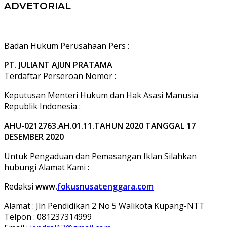
ADVETORIAL
Badan Hukum Perusahaan Pers :
PT. JULIANT AJUN PRATAMA
Terdaftar Perseroan Nomor :
Keputusan Menteri Hukum dan Hak Asasi Manusia
Republik Indonesia :
AHU-0212763.AH.01.11.TAHUN 2020 TANGGAL 17
DESEMBER 2020
Untuk Pengaduan dan Pemasangan Iklan Silahkan
hubungi Alamat Kami :
Redaksi
www.
fokusnusatenggara.com
Alamat : Jln Pendidikan 2 No 5 Walikota Kupang-NTT
Telpon : 081237314999