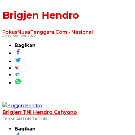
Brigjen Hendro
FokusNusaTenggara.Com
-
Nasional
26 September 2025
Bagikan
Brigjen TNI Hendro Cahyono
Editor: ANTON TAOLIN
Bagikan