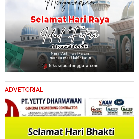
ADVETORIAL