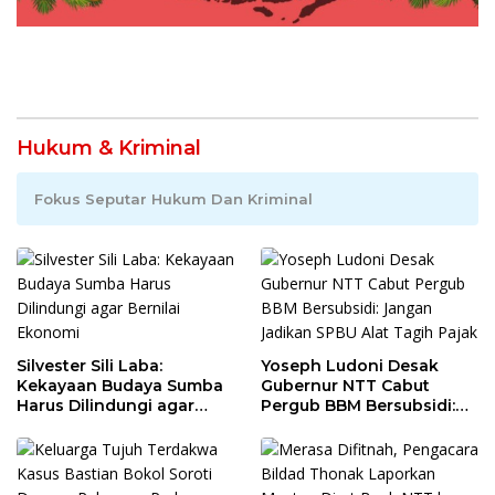
Hukum & Kriminal
Fokus Seputar Hukum Dan Kriminal
Silvester Sili Laba:
Yoseph Ludoni Desak
Kekayaan Budaya Sumba
Gubernur NTT Cabut
Harus Dilindungi agar
Pergub BBM Bersubsidi:
Bernilai Ekonomi
Jangan Jadikan SPBU Alat
Tagih Pajak