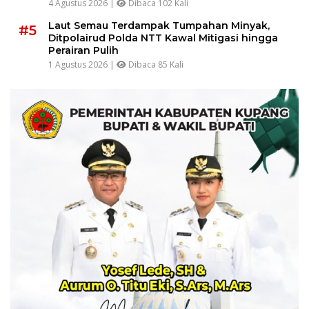
4 Agustus 2026 |
Dibaca 102 Kali
Laut Semau Terdampak Tumpahan Minyak,
#5
Ditpolairud Polda NTT Kawal Mitigasi hingga
Perairan Pulih
1 Agustus 2026 |
Dibaca 85 Kali