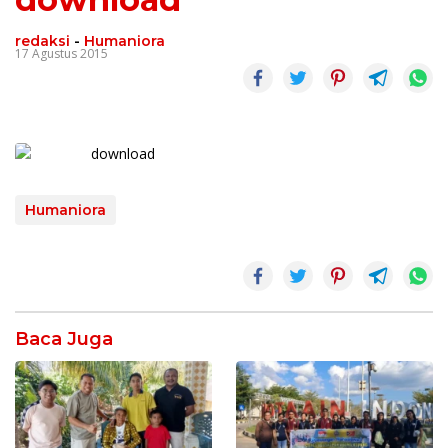
redaksi
-
Humaniora
17 Agustus 2015
Humaniora
Baca Juga