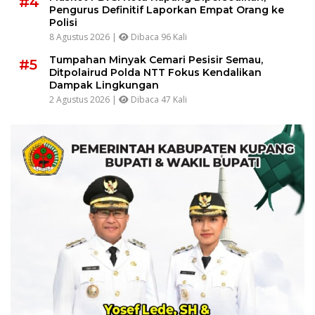
#4
Pengurus Definitif Laporkan Empat Orang ke
Polisi
8 Agustus 2026 |
Dibaca 96 Kali
Tumpahan Minyak Cemari Pesisir Semau,
#5
Ditpolairud Polda NTT Fokus Kendalikan
Dampak Lingkungan
2 Agustus 2026 |
Dibaca 47 Kali