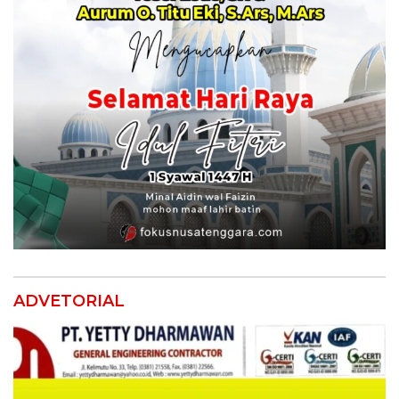
ADVETORIAL