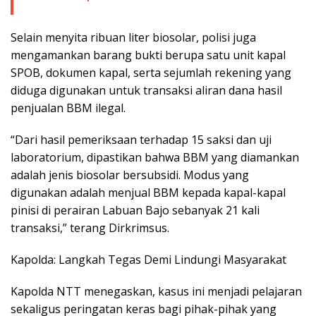
Selain menyita ribuan liter biosolar, polisi juga
mengamankan barang bukti berupa satu unit kapal
SPOB, dokumen kapal, serta sejumlah rekening yang
diduga digunakan untuk transaksi aliran dana hasil
penjualan BBM ilegal.
“Dari hasil pemeriksaan terhadap 15 saksi dan uji
laboratorium, dipastikan bahwa BBM yang diamankan
adalah jenis biosolar bersubsidi. Modus yang
digunakan adalah menjual BBM kepada kapal-kapal
pinisi di perairan Labuan Bajo sebanyak 21 kali
transaksi,” terang Dirkrimsus.
Kapolda: Langkah Tegas Demi Lindungi Masyarakat
Kapolda NTT menegaskan, kasus ini menjadi pelajaran
sekaligus peringatan keras bagi pihak-pihak yang