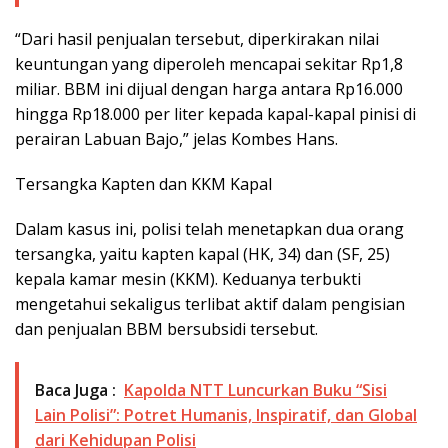
“Dari hasil penjualan tersebut, diperkirakan nilai
keuntungan yang diperoleh mencapai sekitar Rp1,8
miliar. BBM ini dijual dengan harga antara Rp16.000
hingga Rp18.000 per liter kepada kapal-kapal pinisi di
perairan Labuan Bajo,” jelas Kombes Hans.
Tersangka Kapten dan KKM Kapal
Dalam kasus ini, polisi telah menetapkan dua orang
tersangka, yaitu kapten kapal (HK, 34) dan (SF, 25)
kepala kamar mesin (KKM). Keduanya terbukti
mengetahui sekaligus terlibat aktif dalam pengisian
dan penjualan BBM bersubsidi tersebut.
Baca Juga :
Kapolda NTT Luncurkan Buku “Sisi
Lain Polisi”: Potret Humanis, Inspiratif, dan Global
dari Kehidupan Polisi