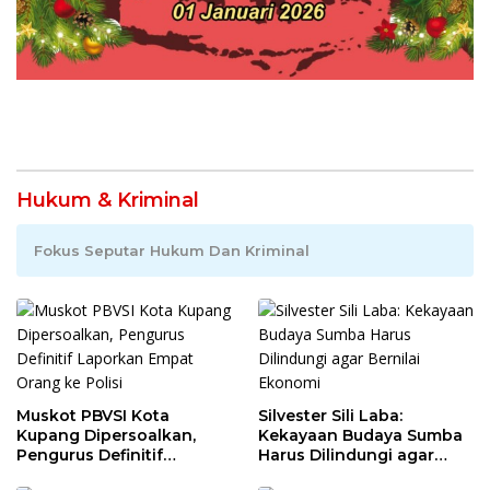
Hukum & Kriminal
Fokus Seputar Hukum Dan Kriminal
Muskot PBVSI Kota
Silvester Sili Laba:
Kupang Dipersoalkan,
Kekayaan Budaya Sumba
Pengurus Definitif
Harus Dilindungi agar
Laporkan Empat Orang ke
Bernilai Ekonomi