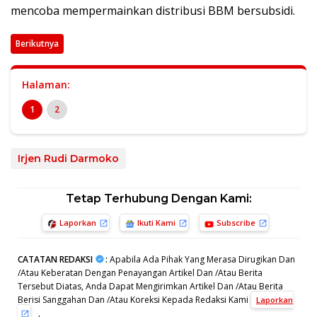
mencoba mempermainkan distribusi BBM bersubsidi.
Berikutnya
Halaman:
1
2
Irjen Rudi Darmoko
Tetap Terhubung Dengan Kami:
Laporkan
Ikuti Kami
Subscribe
CATATAN REDAKSI
:
Apabila Ada Pihak Yang Merasa Dirugikan Dan
/Atau Keberatan Dengan Penayangan Artikel Dan /Atau Berita
Tersebut Diatas, Anda Dapat Mengirimkan Artikel Dan /Atau Berita
Berisi Sanggahan Dan /Atau Koreksi Kepada Redaksi Kami
Laporkan
,