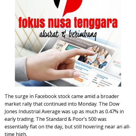
The surge in Facebook stock came amid a broader
market rally that continued into Monday. The Dow
Jones Industrial Average was up as much as 0.47% in
early trading. The Standard & Poor’s 500 was
essentially flat on the day, but still hovering near an all-
time high.