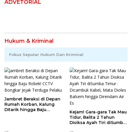
ADVETORIAL
Hukum & Kriminal
Fokus Seputar Hukum Dan Kriminal
Jambret Beraksi di Depan
Rumah Korban, Kalung
Ditarik hingga Baju
Kejam! Gara-gara Tak Mau
Robek! CCTV Bongkar
Tidur, Balita 2 Tahun
Jejak Terduga Pelaku
Disiksa Ayah Tiri diSumba
Timur : Dicambuk Kabel,