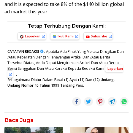
and it is expected to take 8% of the $140 billion global
ad market this year.
Tetap Terhubung Dengan Kami:
Laporkan
Ikuti Kami
Subscribe
CATATAN REDAKSI
:
Apabila Ada Pihak Yang Merasa Dirugikan Dan
/Atau Keberatan Dengan Penayangan Artikel Dan /Atau Berita
Tersebut Diatas, Anda Dapat Mengirimkan Artikel Dan /Atau Berita
Berisi Sanggahan Dan /Atau Koreksi Kepada Redaksi Kami
Laporkan
,
Sebagaimana Diatur Dalam
Pasal (1) Ayat (11) Dan (12) Undang-
Undang Nomor 40 Tahun 1999 Tentang Pers.
Baca Juga