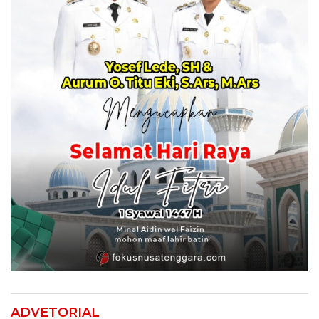
ADVETORIAL