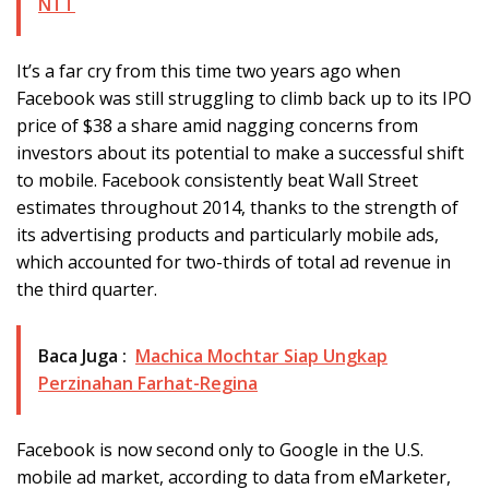
NTT
It’s a far cry from this time two years ago when
Facebook was still struggling to climb back up to its IPO
price of $38 a share amid nagging concerns from
investors about its potential to make a successful shift
to mobile. Facebook consistently beat Wall Street
estimates throughout 2014, thanks to the strength of
its advertising products and particularly mobile ads,
which accounted for two-thirds of total ad revenue in
the third quarter.
Baca Juga :
Machica Mochtar Siap Ungkap
Perzinahan Farhat-Regina
Facebook is now second only to Google in the U.S.
mobile ad market, according to data from eMarketer,