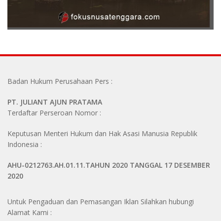
Badan Hukum Perusahaan Pers :
PT. JULIANT AJUN PRATAMA
Terdaftar Perseroan Nomor :
Keputusan Menteri Hukum dan Hak Asasi Manusia Republik
Indonesia :
AHU-0212763.AH.01.11.TAHUN 2020 TANGGAL 17 DESEMBER
2020
Untuk Pengaduan dan Pemasangan Iklan Silahkan hubungi
Alamat Kami :