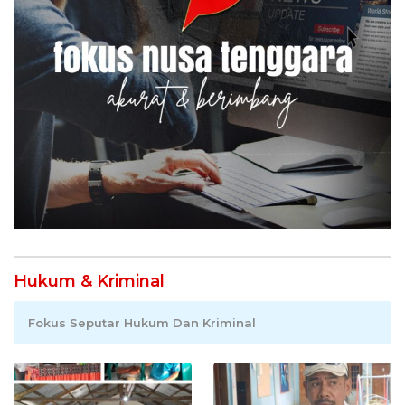
Hukum & Kriminal
Fokus Seputar Hukum Dan Kriminal