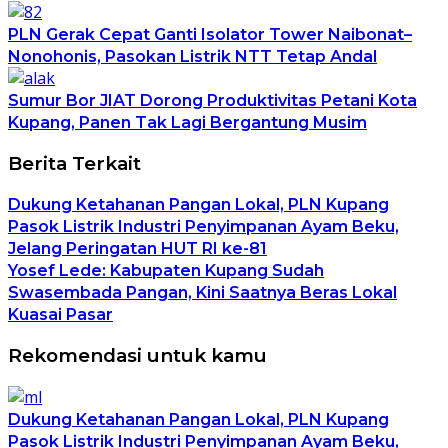
PLN Gerak Cepat Ganti Isolator Tower Naibonat–
Nonohonis, Pasokan Listrik NTT Tetap Andal
Sumur Bor JIAT Dorong Produktivitas Petani Kota
Kupang, Panen Tak Lagi Bergantung Musim
Berita Terkait
Dukung Ketahanan Pangan Lokal, PLN Kupang
Pasok Listrik Industri Penyimpanan Ayam Beku,
Jelang Peringatan HUT RI ke-81
Yosef Lede: Kabupaten Kupang Sudah
Swasembada Pangan, Kini Saatnya Beras Lokal
Kuasai Pasar
Rekomendasi untuk kamu
Dukung Ketahanan Pangan Lokal, PLN Kupang
Pasok Listrik Industri Penyimpanan Ayam Beku,