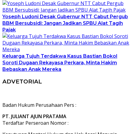
Yoseph Ludoni Desak Gubernur NTT Cabut Pergub
BBM Bersubsidi: Jangan Jadikan SPBU Alat Tagih
Pajak
Keluarga Tujuh Terdakwa Kasus Bastian Bokol
Soroti Dugaan Rekayasa Perkara, Minta Hakim
Bebaskan Anak Mereka
ADVETORIAL
Badan Hukum Perusahaan Pers :
PT. JULIANT AJUN PRATAMA
Terdaftar Perseroan Nomor :