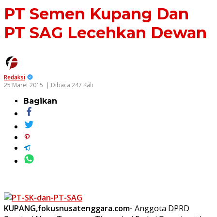
PT Semen Kupang Dan
PT SAG Lecehkan Dewan
Redaksi
25 Maret 2015
| Dibaca 247 Kali
Bagikan
KUPANG,fokusnusatenggara.com-
Anggota DPRD