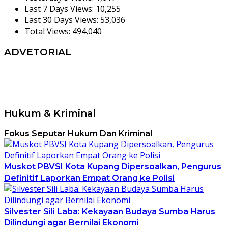
Last 7 Days Views:
10,255
Last 30 Days Views:
53,036
Total Views:
494,040
ADVETORIAL
Hukum & Kriminal
Fokus Seputar Hukum Dan Kriminal
Muskot PBVSI Kota Kupang Dipersoalkan, Pengurus
Definitif Laporkan Empat Orang ke Polisi
Silvester Sili Laba: Kekayaan Budaya Sumba Harus
Dilindungi agar Bernilai Ekonomi