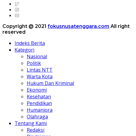
Copyright @ 2021
fokusnusatenggara.com
All right
reserved
Indeks Berita
Kategori
Nasional
Politik
Lintas NTT
Warta Kota
Hukum Dan Kriminal
Ekonomi
Kesehatan
Pendidikan
Humaniora
Olahraga
Tentang Kami
Redaksi