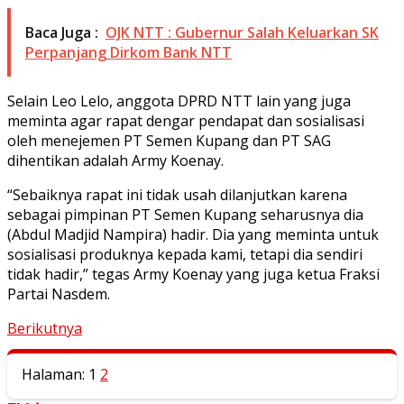
Baca Juga :
OJK NTT : Gubernur Salah Keluarkan SK
Perpanjang Dirkom Bank NTT
Selain Leo Lelo, anggota DPRD NTT lain yang juga
meminta agar rapat dengar pendapat dan sosialisasi
oleh menejemen PT Semen Kupang dan PT SAG
dihentikan adalah Army Koenay.
“Sebaiknya rapat ini tidak usah dilanjutkan karena
sebagai pimpinan PT Semen Kupang seharusnya dia
(Abdul Madjid Nampira) hadir. Dia yang meminta untuk
sosialisasi produknya kepada kami, tetapi dia sendiri
tidak hadir,” tegas Army Koenay yang juga ketua Fraksi
Partai Nasdem.
Berikutnya
Halaman:
1
2