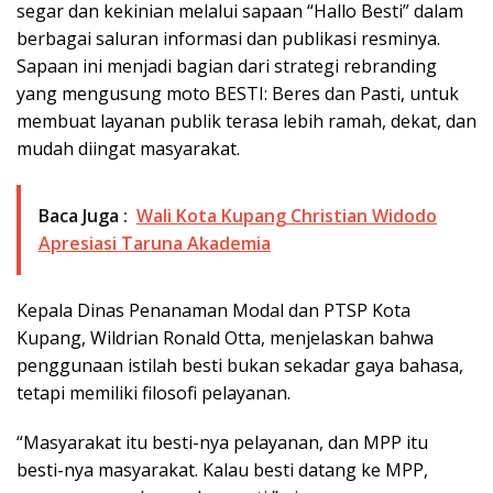
segar dan kekinian melalui sapaan “Hallo Besti” dalam
berbagai saluran informasi dan publikasi resminya.
Sapaan ini menjadi bagian dari strategi rebranding
yang mengusung moto BESTI: Beres dan Pasti, untuk
membuat layanan publik terasa lebih ramah, dekat, dan
mudah diingat masyarakat.
Baca Juga :
Wali Kota Kupang Christian Widodo
Apresiasi Taruna Akademia
Kepala Dinas Penanaman Modal dan PTSP Kota
Kupang, Wildrian Ronald Otta, menjelaskan bahwa
penggunaan istilah besti bukan sekadar gaya bahasa,
tetapi memiliki filosofi pelayanan.
“Masyarakat itu besti-nya pelayanan, dan MPP itu
besti-nya masyarakat. Kalau besti datang ke MPP,