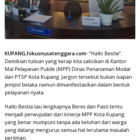
KUPANG,fokusnusatenggara.com-
“Hallo Bestie”.
Demikian tulisan yang kerap kita saksikan di Kantor
Mal Pelayanan Publik (MPP) Dinas Penanaman Modal
dan PTSP Kota Kupang. Jargon tersebut bukan isapan
jempol belaka namun dimanifestasikan dalam bentuk
pelayanan nyata.
Hallo Bestia tau lengkapnya Beres dan Pasti tentu
menjadi perwujudan dari kinerja MPP Kota Kupang
yang benar mumpuni tanpa ada keluhan dari warga
yang datang mengurus semua hal terutama masalah
perijinan.