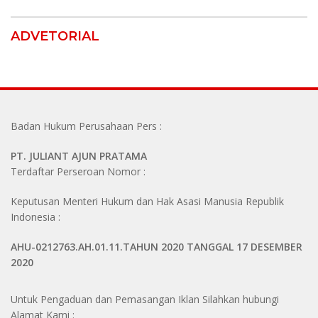
ADVETORIAL
Badan Hukum Perusahaan Pers :
PT. JULIANT AJUN PRATAMA
Terdaftar Perseroan Nomor :
Keputusan Menteri Hukum dan Hak Asasi Manusia Republik
Indonesia :
AHU-0212763.AH.01.11.TAHUN 2020 TANGGAL 17 DESEMBER
2020
Untuk Pengaduan dan Pemasangan Iklan Silahkan hubungi
Alamat Kami :