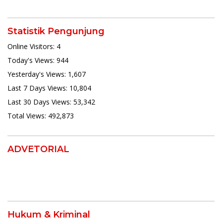
Statistik Pengunjung
Online Visitors:
4
Today's Views:
944
Yesterday's Views:
1,607
Last 7 Days Views:
10,804
Last 30 Days Views:
53,342
Total Views:
492,873
ADVETORIAL
Hukum & Kriminal