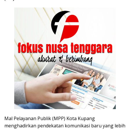
Mal Pelayanan Publik (MPP) Kota Kupang
menghadirkan pendekatan komunikasi baru yang lebih