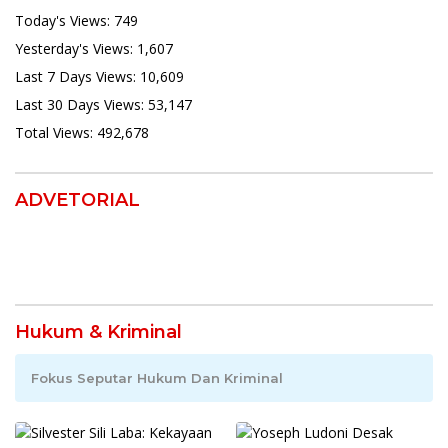
Today's Views:
749
Yesterday's Views:
1,607
Last 7 Days Views:
10,609
Last 30 Days Views:
53,147
Total Views:
492,678
ADVETORIAL
Hukum & Kriminal
Fokus Seputar Hukum Dan Kriminal