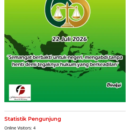
Statistik Pengunjung
Online Visitors:
4