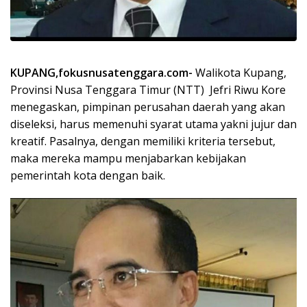
KUPANG,fokusnusatenggara.com-
Walikota Kupang,
Provinsi Nusa Tenggara Timur (NTT) Jefri Riwu Kore
menegaskan, pimpinan perusahan daerah yang akan
diseleksi, harus memenuhi syarat utama yakni jujur dan
kreatif. Pasalnya, dengan memiliki kriteria tersebut,
maka mereka mampu menjabarkan kebijakan
pemerintah kota dengan baik.