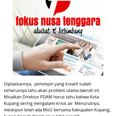
Dijelaskannya, pemimpin yang kreatif sudah
seharusnya tahu akan problem utama daerah ini.
Misalkan Direktur PDAM harus tahu bahwa Kota
Kupang sering mengalami krisis air. Menurutnya,
meskipun telah ada MoU bersama Kabupaten Kupang,