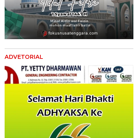
ADVETORIAL