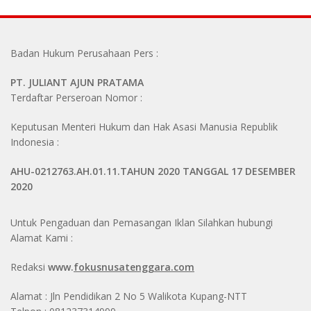
Badan Hukum Perusahaan Pers :
PT. JULIANT AJUN PRATAMA
Terdaftar Perseroan Nomor :
Keputusan Menteri Hukum dan Hak Asasi Manusia Republik
Indonesia :
AHU-0212763.AH.01.11.TAHUN 2020 TANGGAL 17 DESEMBER
2020
Untuk Pengaduan dan Pemasangan Iklan Silahkan hubungi
Alamat Kami :
Redaksi
www.
fokusnusatenggara.com
Alamat : Jln Pendidikan 2 No 5 Walikota Kupang-NTT