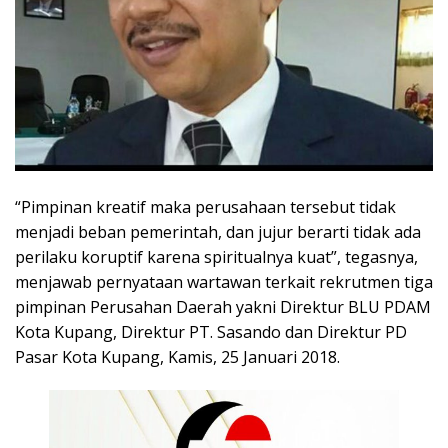
“Pimpinan kreatif maka perusahaan tersebut tidak
menjadi beban pemerintah, dan jujur berarti tidak ada
perilaku koruptif karena spiritualnya kuat”, tegasnya,
menjawab pernyataan wartawan terkait rekrutmen tiga
pimpinan Perusahan Daerah yakni Direktur BLU PDAM
Kota Kupang, Direktur PT. Sasando dan Direktur PD
Pasar Kota Kupang, Kamis, 25 Januari 2018.