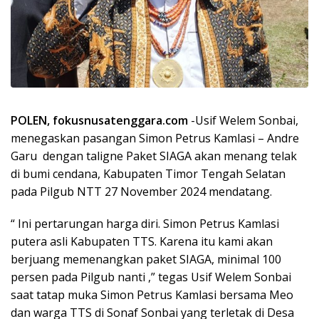
POLEN, fokusnusatenggara.com
-Usif Welem Sonbai,
menegaskan pasangan Simon Petrus Kamlasi – Andre
Garu dengan taligne Paket SIAGA akan menang telak
di bumi cendana, Kabupaten Timor Tengah Selatan
pada Pilgub NTT 27 November 2024 mendatang.
“ Ini pertarungan harga diri. Simon Petrus Kamlasi
putera asli Kabupaten TTS. Karena itu kami akan
berjuang memenangkan paket SIAGA, minimal 100
persen pada Pilgub nanti ,” tegas Usif Welem Sonbai
saat tatap muka Simon Petrus Kamlasi bersama Meo
dan warga TTS di Sonaf Sonbai yang terletak di Desa