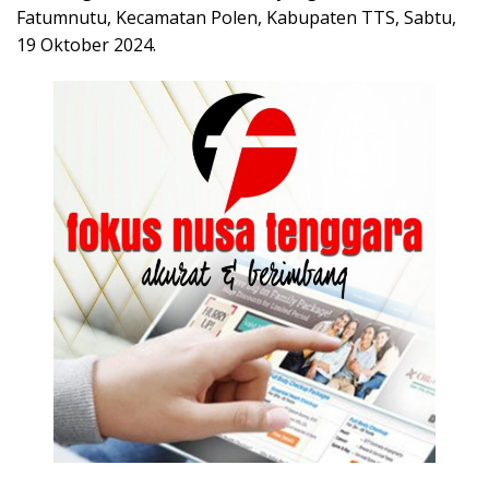
Fatumnutu, Kecamatan Polen, Kabupaten TTS, Sabtu,
19 Oktober 2024.