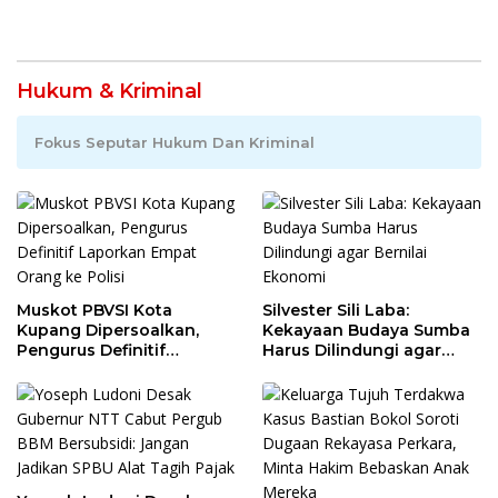
Hukum & Kriminal
Fokus Seputar Hukum Dan Kriminal
Muskot PBVSI Kota
Silvester Sili Laba:
Kupang Dipersoalkan,
Kekayaan Budaya Sumba
Pengurus Definitif
Harus Dilindungi agar
Laporkan Empat Orang ke
Bernilai Ekonomi
Polisi