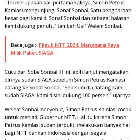
“ Ini merupakan kali pertama kalinya, Simon Petrus
Kamlasi mengunjungi Sonaf Sonbai. Satu pengharaan
besar bagi kami di Sonaf Sonbai dan sebagai balasan
kami dukung penuh ,” tambah Usif Welem Sonbai.
Baca Juga :
Pilgub NTT 2024, Manggarai Raya
Milik Paket SIAGA
Cucu dari Sobe Sonbai III ini lebih lanjut mengatakan,
dirinya sudah SIAGA sebelum Simon Petrus Kamlasi
datang ke Sonaf Sonbai. “Sebelum dia datang kami
sudah SIAGA, kami disini dukung 100 persen,” ujarnya.
Welem Sonbai menyebut, Simon Petrus Kamlasi cocok
untuk menjadi Gubernur NTT. Hal itu karena Simon
Petrus Kamlasi sudah terbukti melakukan banyak hal
bagi NTT bahkan Indonesia dengan segala