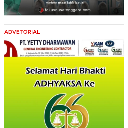
ADVETORIAL