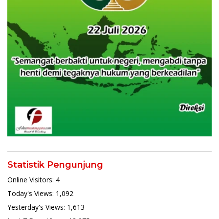
Statistik Pengunjung
Online Visitors:
4
Today's Views:
1,092
Yesterday's Views:
1,613