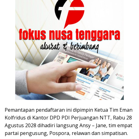
Pemantapan pendaftaran ini dipimpin Ketua Tim Eman
Kolfridus di Kantor DPD PDI Perjuangan NTT, Rabu 28
Agustus 2028 dihadiri langsung Ansy – Jane, tim empat
partai pengusung, Pospora, relawan dan simpatisan.