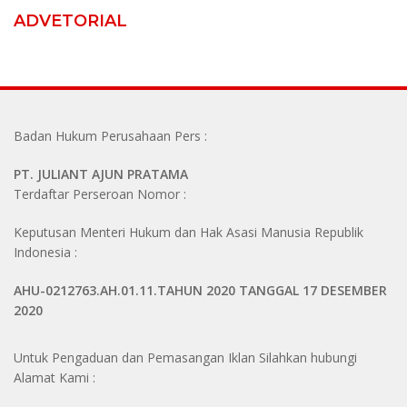
ADVETORIAL
Badan Hukum Perusahaan Pers :
PT. JULIANT AJUN PRATAMA
Terdaftar Perseroan Nomor :
Keputusan Menteri Hukum dan Hak Asasi Manusia Republik
Indonesia :
AHU-0212763.AH.01.11.TAHUN 2020 TANGGAL 17 DESEMBER
2020
Untuk Pengaduan dan Pemasangan Iklan Silahkan hubungi
Alamat Kami :