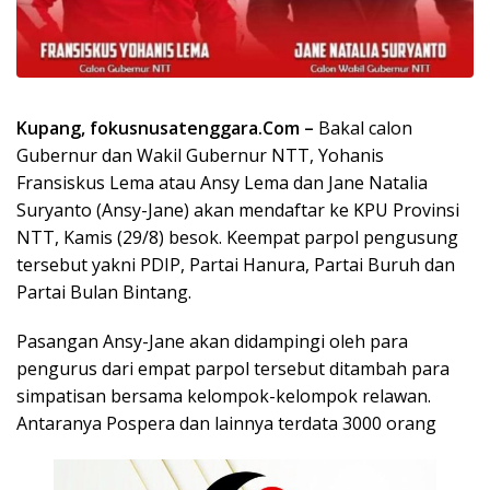
Kupang, fokusnusatenggara.Com –
Bakal calon
Gubernur dan Wakil Gubernur NTT, Yohanis
Fransiskus Lema atau Ansy Lema dan Jane Natalia
Suryanto (Ansy-Jane) akan mendaftar ke KPU Provinsi
NTT, Kamis (29/8) besok. Keempat parpol pengusung
tersebut yakni PDIP, Partai Hanura, Partai Buruh dan
Partai Bulan Bintang.
Pasangan Ansy-Jane akan didampingi oleh para
pengurus dari empat parpol tersebut ditambah para
simpatisan bersama kelompok-kelompok relawan.
Antaranya Pospera dan lainnya terdata 3000 orang