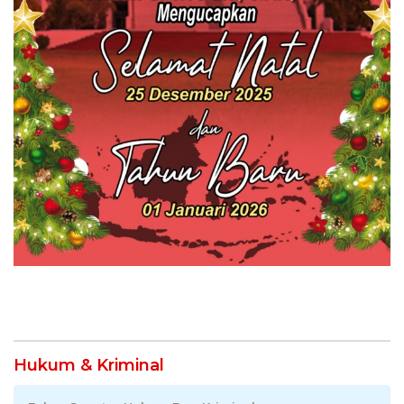
Hukum & Kriminal