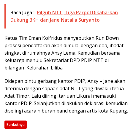
Baca Juga :
Pilgub NTT, Tiga Parpol Dikabarkan
Dukung BKH dan Jane Natalia Suryanto
Ketua Tim Eman Kolfridus menyebutkan Run Down
prosesi pendaftaran akan dimulai dengan doa, ibadat
singkat di rumahnya Ansy Lema. Kemudian bersama
keluarga menuju Sekretariat DPD PDIP NTT di
bilangan Kelurahan Liliba.
Didepan pintu gerbang kantor PDIP, Ansy – Jane akan
diterima dengan sapaan adat NTT yang diwakili tetua
Adat Timor. Lalu diiringi tariuan Likurai memasuki
kantor PDIP. Selanjutkan dilakukan deklarasi kemudian
diselingi acara hiburan band dengan artis kota Kupang.
Berikutnya