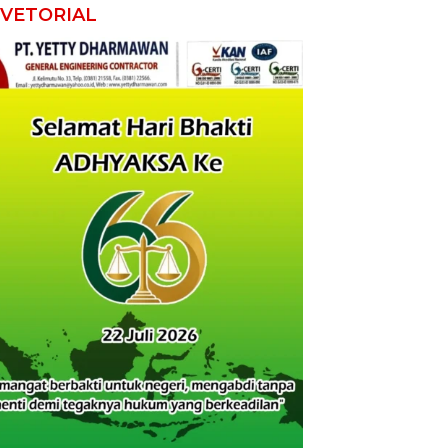
VETORIAL