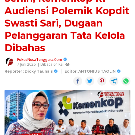
Audiensi Polemik Kopdit
Swasti Sari, Dugaan
Pelanggaran Tata Kelola
Dibahas
FokusNusaTenggara.Com
7 Juni 2026
| Dibaca 64 Kali
Reporter : Dicky Taunais
Editor: ANTONIUS TAOLIN