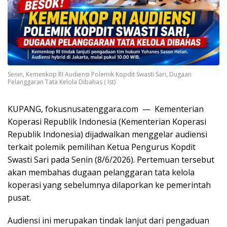
Senin, Kemenkop RI Audiensi Polemik Kopdit Swasti Sari, Dugaan
Pelanggaran Tata Kelola Dibahas ( Ist)
KUPANG, fokusnusatenggara.com — Kementerian
Koperasi Republik Indonesia (Kementerian Koperasi
Republik Indonesia) dijadwalkan menggelar audiensi
terkait polemik pemilihan Ketua Pengurus Kopdit
Swasti Sari pada Senin (8/6/2026). Pertemuan tersebut
akan membahas dugaan pelanggaran tata kelola
koperasi yang sebelumnya dilaporkan ke pemerintah
pusat.
Audiensi ini merupakan tindak lanjut dari pengaduan