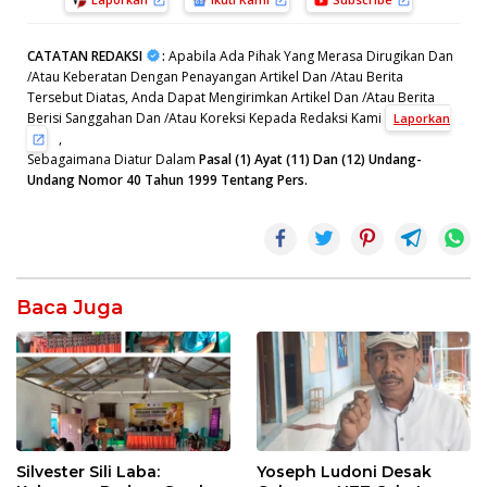
CATATAN REDAKSI
:
Apabila Ada Pihak Yang Merasa Dirugikan Dan
/Atau Keberatan Dengan Penayangan Artikel Dan /Atau Berita
Tersebut Diatas, Anda Dapat Mengirimkan Artikel Dan /Atau Berita
Berisi Sanggahan Dan /Atau Koreksi Kepada Redaksi Kami
Laporkan
,
Sebagaimana Diatur Dalam
Pasal (1) Ayat (11) Dan (12) Undang-
Undang Nomor 40 Tahun 1999 Tentang Pers.
Baca Juga
Silvester Sili Laba:
Yoseph Ludoni Desak