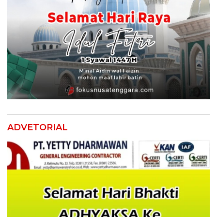
ADVETORIAL