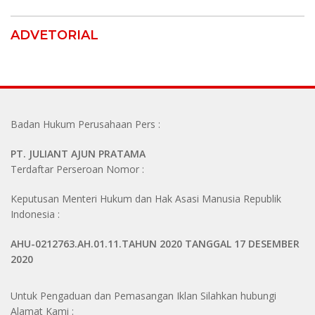
ADVETORIAL
Badan Hukum Perusahaan Pers :
PT. JULIANT AJUN PRATAMA
Terdaftar Perseroan Nomor :
Keputusan Menteri Hukum dan Hak Asasi Manusia Republik
Indonesia :
AHU-0212763.AH.01.11.TAHUN 2020 TANGGAL 17 DESEMBER
2020
Untuk Pengaduan dan Pemasangan Iklan Silahkan hubungi
Alamat Kami :