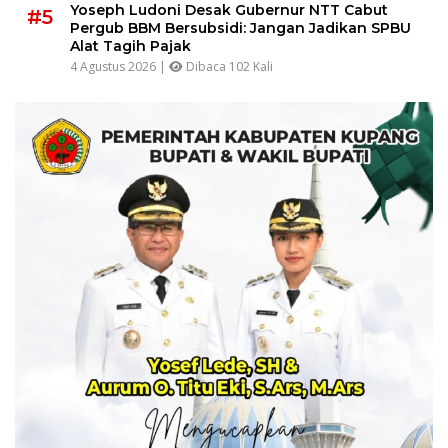
Yoseph Ludoni Desak Gubernur NTT Cabut
#5
Pergub BBM Bersubsidi: Jangan Jadikan SPBU
Alat Tagih Pajak
4 Agustus 2026 |
Dibaca 102 Kali