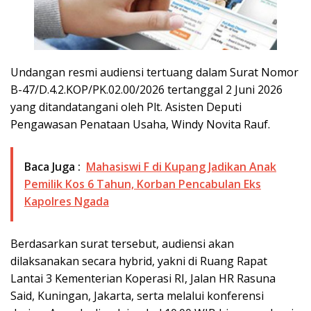
Undangan resmi audiensi tertuang dalam Surat Nomor
B-47/D.4.2.KOP/PK.02.00/2026 tertanggal 2 Juni 2026
yang ditandatangani oleh Plt. Asisten Deputi
Pengawasan Penataan Usaha, Windy Novita Rauf.
Baca Juga :
Mahasiswi F di Kupang Jadikan Anak
Pemilik Kos 6 Tahun, Korban Pencabulan Eks
Kapolres Ngada
Berdasarkan surat tersebut, audiensi akan
dilaksanakan secara hybrid, yakni di Ruang Rapat
Lantai 3 Kementerian Koperasi RI, Jalan HR Rasuna
Said, Kuningan, Jakarta, serta melalui konferensi