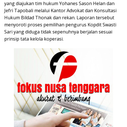
yang diajukan tim hukum Yohanes Sason Helan dan
Jefri Tapobali melalui Kantor Advokat dan Konsultasi
Hukum Bildad Thonak dan rekan. Laporan tersebut
menyoroti proses pemilihan pengurus Kopdit Swasti
Sari yang diduga tidak sepenuhnya berjalan sesuai
prinsip tata kelola koperasi.