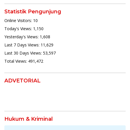
Statistik Pengunjung
Online Visitors:
10
Today's Views:
1,150
Yesterday's Views:
1,608
Last 7 Days Views:
11,629
Last 30 Days Views:
53,597
Total Views:
491,472
ADVETORIAL
Hukum & Kriminal