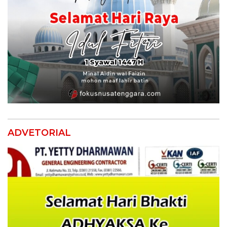
ADVETORIAL