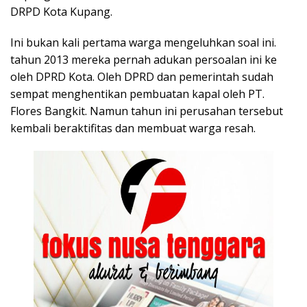
DRPD Kota Kupang.
Ini bukan kali pertama warga mengeluhkan soal ini.
tahun 2013 mereka pernah adukan persoalan ini ke
oleh DPRD Kota. Oleh DPRD dan pemerintah sudah
sempat menghentikan pembuatan kapal oleh PT.
Flores Bangkit. Namun tahun ini perusahan tersebut
kembali beraktifitas dan membuat warga resah.