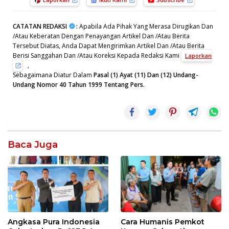
CATATAN REDAKSI
:
Apabila Ada Pihak Yang Merasa Dirugikan Dan
/Atau Keberatan Dengan Penayangan Artikel Dan /Atau Berita
Tersebut Diatas, Anda Dapat Mengirimkan Artikel Dan /Atau Berita
Berisi Sanggahan Dan /Atau Koreksi Kepada Redaksi Kami
Laporkan
,
Sebagaimana Diatur Dalam
Pasal (1) Ayat (11) Dan (12) Undang-
Undang Nomor 40 Tahun 1999 Tentang Pers.
Baca Juga
Angkasa Pura Indonesia
Cara Humanis Pemkot