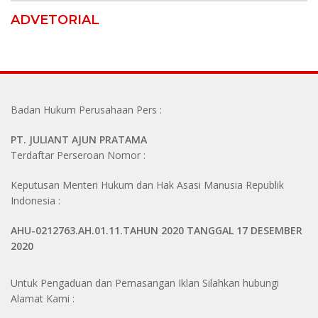
ADVETORIAL
Badan Hukum Perusahaan Pers :
PT. JULIANT AJUN PRATAMA
Terdaftar Perseroan Nomor :
Keputusan Menteri Hukum dan Hak Asasi Manusia Republik
Indonesia :
AHU-0212763.AH.01.11.TAHUN 2020 TANGGAL 17 DESEMBER
2020
Untuk Pengaduan dan Pemasangan Iklan Silahkan hubungi
Alamat Kami :