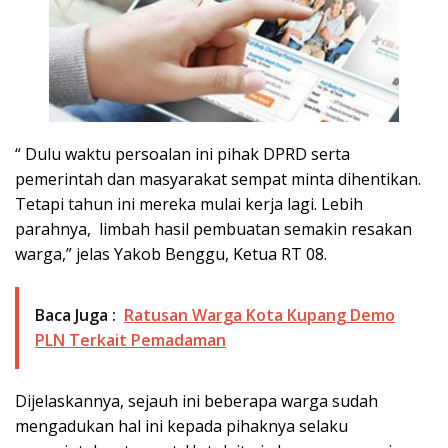
“ Dulu waktu persoalan ini pihak DPRD serta
pemerintah dan masyarakat sempat minta dihentikan.
Tetapi tahun ini mereka mulai kerja lagi. Lebih
parahnya, limbah hasil pembuatan semakin resakan
warga,” jelas Yakob Benggu, Ketua RT 08.
Baca Juga :
Ratusan Warga Kota Kupang Demo
PLN Terkait Pemadaman
Dijelaskannya, sejauh ini beberapa warga sudah
mengadukan hal ini kepada pihaknya selaku