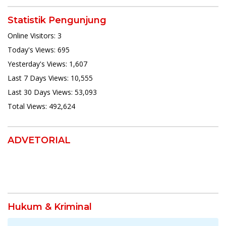
Statistik Pengunjung
Online Visitors:
3
Today's Views:
695
Yesterday's Views:
1,607
Last 7 Days Views:
10,555
Last 30 Days Views:
53,093
Total Views:
492,624
ADVETORIAL
Hukum & Kriminal