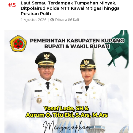
Laut Semau Terdampak Tumpahan Minyak,
#5
Ditpolairud Polda NTT Kawal Mitigasi hingga
Perairan Pulih
1 Agustus 2026 |
Dibaca 86 Kali