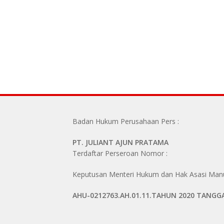
Badan Hukum Perusahaan Pers :
PT. JULIANT AJUN PRATAMA
Terdaftar Perseroan Nomor :
Keputusan Menteri Hukum dan Hak Asasi Manus
AHU-0212763.AH.01.11.TAHUN 2020 TANGG