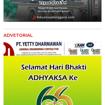
ADVETORIAL