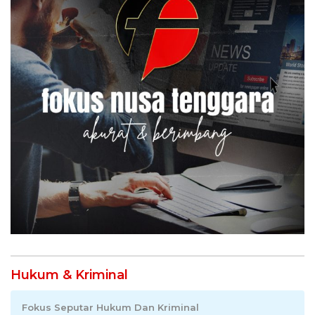
Hukum & Kriminal
Fokus Seputar Hukum Dan Kriminal