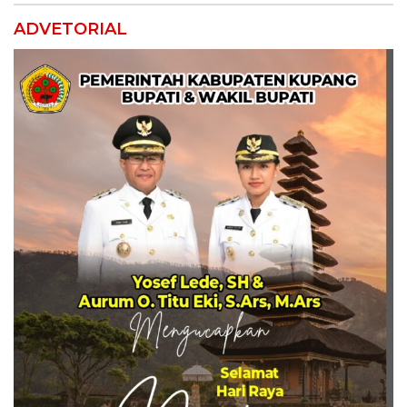
ADVETORIAL