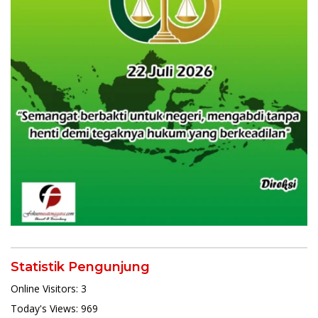
Statistik Pengunjung
Online Visitors:
3
Today's Views:
969