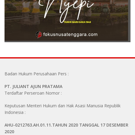
Badan Hukum Perusahaan Pers :
PT. JULIANT AJUN PRATAMA
Terdaftar Perseroan Nomor :
Keputusan Menteri Hukum dan Hak Asasi Manusia Republik
Indonesia :
AHU-0212763.AH.01.11.TAHUN 2020 TANGGAL 17 DESEMBER
2020