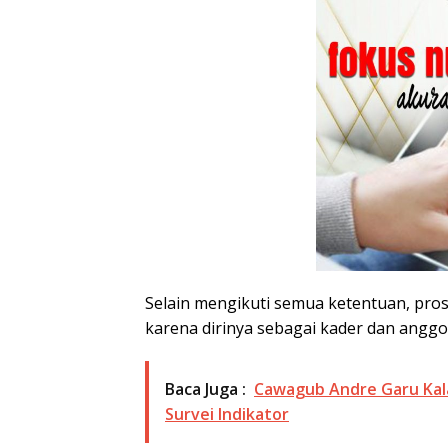
Selain mengikuti semua ketentuan, pros
karena dirinya sebagai kader dan anggot
Baca Juga :
Cawagub Andre Garu Kalah
Survei Indikator