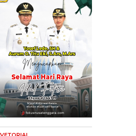
VETORIAL