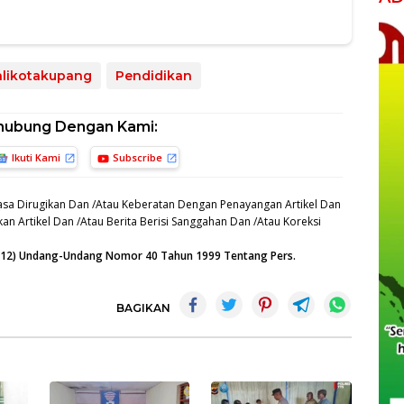
likotakupang
Pendidikan
hubung Dengan Kami:
Ikuti Kami
Subscribe
sa Dirugikan Dan /Atau Keberatan Dengan Penayangan Artikel Dan
an Artikel Dan /Atau Berita Berisi Sanggahan Dan /Atau Koreksi
n (12) Undang-Undang Nomor 40 Tahun 1999 Tentang Pers.
BAGIKAN