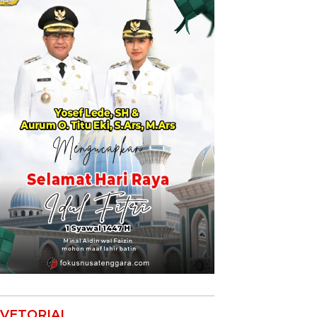
VETORIAL