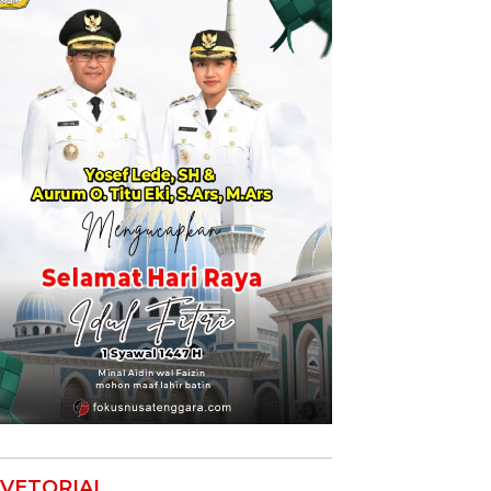
VETORIAL