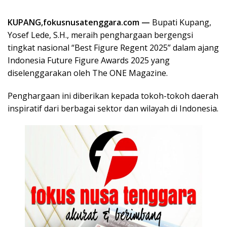
KUPANG
,fokusnusatenggara.com —
Bupati Kupang,
Yosef Lede, S.H., meraih penghargaan bergengsi
tingkat nasional “Best Figure Regent 2025” dalam ajang
Indonesia Future Figure Awards 2025 yang
diselenggarakan oleh The ONE Magazine.
Penghargaan ini diberikan kepada tokoh-tokoh daerah
inspiratif dari berbagai sektor dan wilayah di Indonesia.