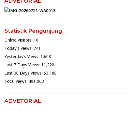
ADVETORIAL
Statistik Pengunjung
Online Visitors:
10
Today's Views:
741
Yesterday's Views:
1,608
Last 7 Days Views:
11,220
Last 30 Days Views:
53,188
Total Views:
491,063
ADVETORIAL