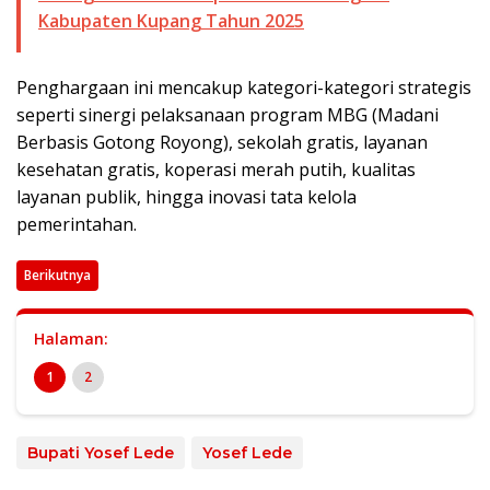
Kabupaten Kupang Tahun 2025
Penghargaan ini mencakup kategori-kategori strategis
seperti sinergi pelaksanaan program MBG (Madani
Berbasis Gotong Royong), sekolah gratis, layanan
kesehatan gratis, koperasi merah putih, kualitas
layanan publik, hingga inovasi tata kelola
pemerintahan.
Berikutnya
Halaman:
1
2
Bupati Yosef Lede
Yosef Lede