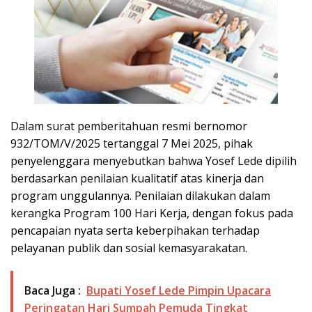
Dalam surat pemberitahuan resmi bernomor
932/TOM/V/2025 tertanggal 7 Mei 2025, pihak
penyelenggara menyebutkan bahwa Yosef Lede dipilih
berdasarkan penilaian kualitatif atas kinerja dan
program unggulannya. Penilaian dilakukan dalam
kerangka Program 100 Hari Kerja, dengan fokus pada
pencapaian nyata serta keberpihakan terhadap
pelayanan publik dan sosial kemasyarakatan.
Baca Juga :
Bupati Yosef Lede Pimpin Upacara
Peringatan Hari Sumpah Pemuda Tingkat