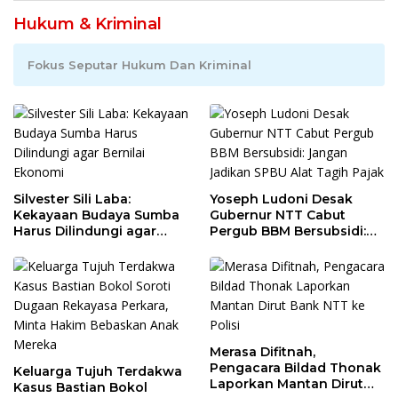
Hukum & Kriminal
Fokus Seputar Hukum Dan Kriminal
Silvester Sili Laba:
Yoseph Ludoni Desak
Kekayaan Budaya Sumba
Gubernur NTT Cabut
Harus Dilindungi agar
Pergub BBM Bersubsidi:
Bernilai Ekonomi
Jangan Jadikan SPBU Alat
Tagih Pajak
Merasa Difitnah,
Pengacara Bildad Thonak
Keluarga Tujuh Terdakwa
Laporkan Mantan Dirut
Kasus Bastian Bokol