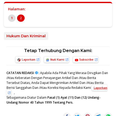
Halaman:
1
2
Hukum Dan Kriminal
Tetap Terhubung Dengan Kami:
Laporkan
Ikuti Kami
Subscribe
CATATAN REDAKSI
:
Apabila Ada Pihak Yang Merasa Dirugikan Dan
/Atau Keberatan Dengan Penayangan Artikel Dan /Atau Berita
Tersebut Diatas, Anda Dapat Mengirimkan Artikel Dan /Atau Berita
Berisi Sanggahan Dan /Atau Koreksi Kepada Redaksi Kami
Laporkan
,
Sebagaimana Diatur Dalam
Pasal (1) Ayat (11) Dan (12) Undang-
Undang Nomor 40 Tahun 1999 Tentang Pers.