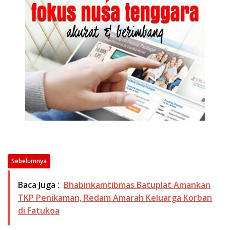
Sebelumnya
Baca Juga :
Bhabinkamtibmas Batuplat Amankan
TKP Penikaman, Redam Amarah Keluarga Korban
di Fatukoa