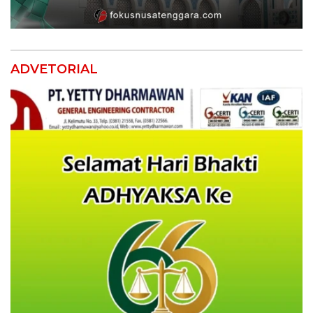
ADVETORIAL