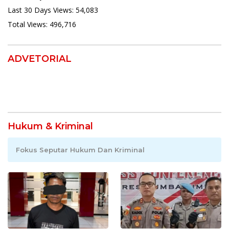
Last 30 Days Views:
54,083
Total Views:
496,716
ADVETORIAL
Hukum & Kriminal
Fokus Seputar Hukum Dan Kriminal