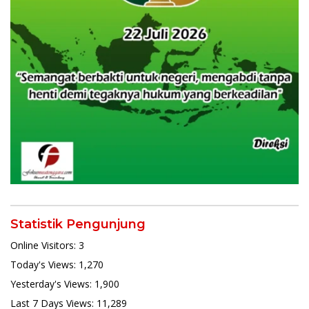
Statistik Pengunjung
Online Visitors:
3
Today's Views:
1,270
Yesterday's Views:
1,900
Last 7 Days Views:
11,289