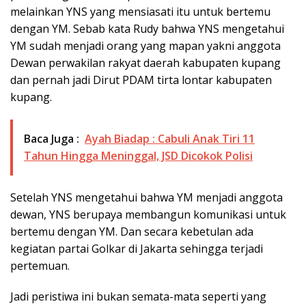
melainkan YNS yang mensiasati itu untuk bertemu
dengan YM. Sebab kata Rudy bahwa YNS mengetahui
YM sudah menjadi orang yang mapan yakni anggota
Dewan perwakilan rakyat daerah kabupaten kupang
dan pernah jadi Dirut PDAM tirta lontar kabupaten
kupang.
Baca Juga :
Ayah Biadap : Cabuli Anak Tiri 11
Tahun Hingga Meninggal, JSD Dicokok Polisi
Setelah YNS mengetahui bahwa YM menjadi anggota
dewan, YNS berupaya membangun komunikasi untuk
bertemu dengan YM. Dan secara kebetulan ada
kegiatan partai Golkar di Jakarta sehingga terjadi
pertemuan.
Jadi peristiwa ini bukan semata-mata seperti yang