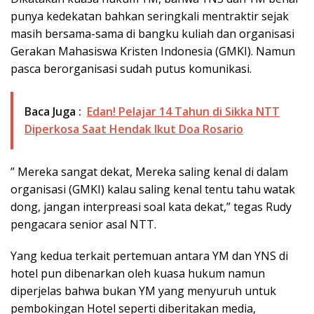
punya kedekatan bahkan seringkali mentraktir sejak
masih bersama-sama di bangku kuliah dan organisasi
Gerakan Mahasiswa Kristen Indonesia (GMKI). Namun
pasca berorganisasi sudah putus komunikasi.
Baca Juga :
Edan! Pelajar 14 Tahun di Sikka NTT
Diperkosa Saat Hendak Ikut Doa Rosario
” Mereka sangat dekat, Mereka saling kenal di dalam
organisasi (GMKI) kalau saling kenal tentu tahu watak
dong, jangan interpreasi soal kata dekat,” tegas Rudy
pengacara senior asal NTT.
Yang kedua terkait pertemuan antara YM dan YNS di
hotel pun dibenarkan oleh kuasa hukum namun
diperjelas bahwa bukan YM yang menyuruh untuk
pembokingan Hotel seperti diberitakan media,