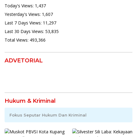
Today's Views:
1,437
Yesterday's Views:
1,607
Last 7 Days Views:
11,297
Last 30 Days Views:
53,835
Total Views:
493,366
ADVETORIAL
Hukum & Kriminal
Fokus Seputar Hukum Dan Kriminal