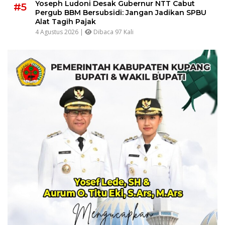
Yoseph Ludoni Desak Gubernur NTT Cabut
#5
Pergub BBM Bersubsidi: Jangan Jadikan SPBU
Alat Tagih Pajak
4 Agustus 2026 |
Dibaca 97 Kali