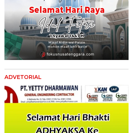
ADVETORIAL