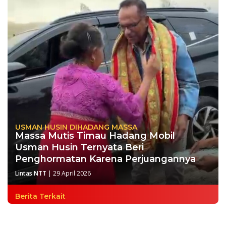
USMAN HUSIN DIHADANG MASSA
Massa Mutis Timau Hadang Mobil
Usman Husin Ternyata Beri
Penghormatan Karena Perjuangannya
Lintas NTT
|
29 April 2026
Berita Terkait