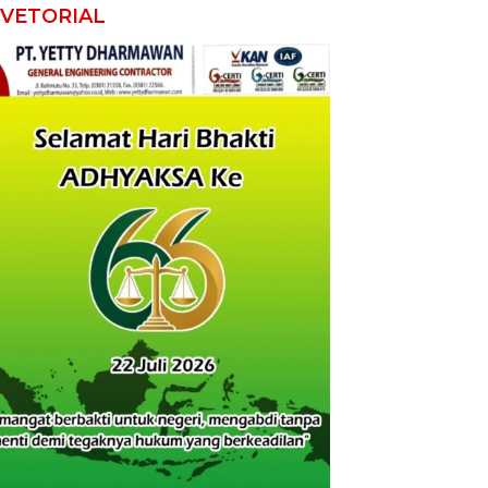
VETORIAL