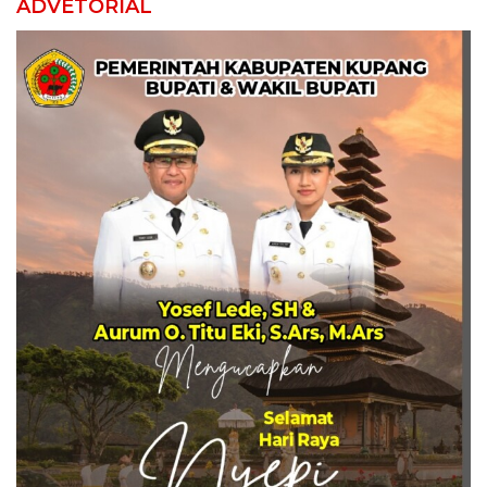
ADVETORIAL