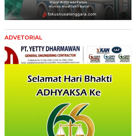
ADVETORIAL