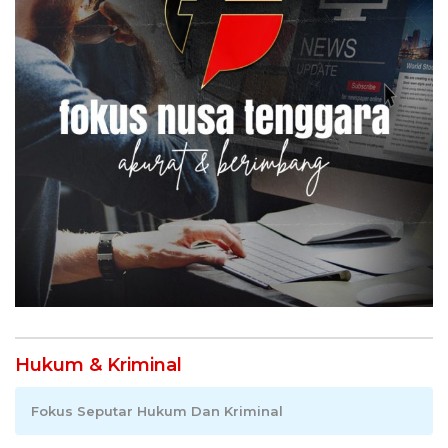
Hukum & Kriminal
Fokus Seputar Hukum Dan Kriminal