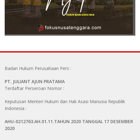
Badan Hukum Perusahaan Pers :
PT. JULIANT AJUN PRATAMA
Terdaftar Perseroan Nomor :
Keputusan Menteri Hukum dan Hak Asasi Manusia Republik
Indonesia :
AHU-0212763.AH.01.11.TAHUN 2020 TANGGAL 17 DESEMBER
2020