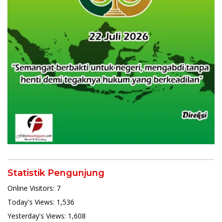
Statistik Pengunjung
Online Visitors:
7
Today's Views:
1,536
Yesterday's Views:
1,608