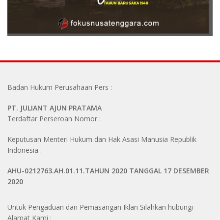
Badan Hukum Perusahaan Pers :
PT. JULIANT AJUN PRATAMA
Terdaftar Perseroan Nomor :
Keputusan Menteri Hukum dan Hak Asasi Manusia Republik
Indonesia :
AHU-0212763.AH.01.11.TAHUN 2020 TANGGAL 17 DESEMBER
2020
Untuk Pengaduan dan Pemasangan Iklan Silahkan hubungi
Alamat Kami :