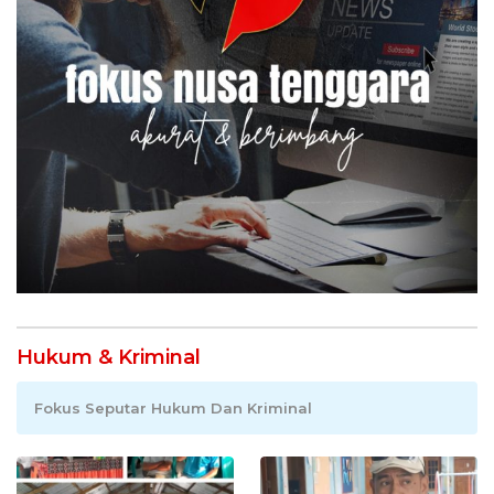
Hukum & Kriminal
Fokus Seputar Hukum Dan Kriminal