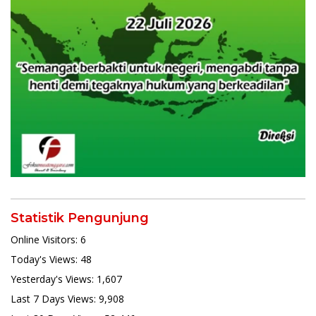
Statistik Pengunjung
Online Visitors:
6
Today's Views:
48
Yesterday's Views:
1,607
Last 7 Days Views:
9,908