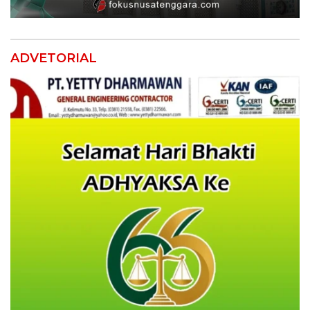
ADVETORIAL