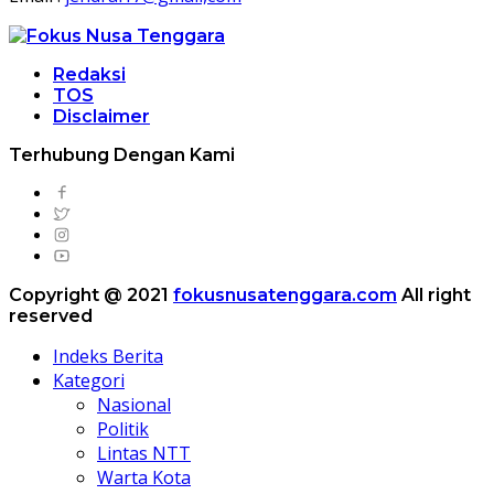
Redaksi
TOS
Disclaimer
Terhubung Dengan Kami
Copyright @ 2021
fokusnusatenggara.com
All right
reserved
Indeks Berita
Kategori
Nasional
Politik
Lintas NTT
Warta Kota