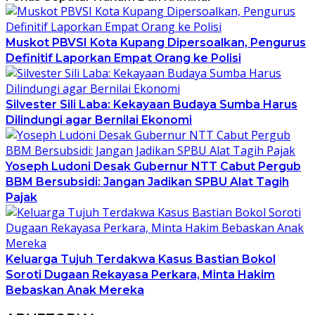
Muskot PBVSI Kota Kupang Dipersoalkan, Pengurus
Definitif Laporkan Empat Orang ke Polisi
Silvester Sili Laba: Kekayaan Budaya Sumba Harus
Dilindungi agar Bernilai Ekonomi
Yoseph Ludoni Desak Gubernur NTT Cabut Pergub
BBM Bersubsidi: Jangan Jadikan SPBU Alat Tagih
Pajak
Keluarga Tujuh Terdakwa Kasus Bastian Bokol
Soroti Dugaan Rekayasa Perkara, Minta Hakim
Bebaskan Anak Mereka