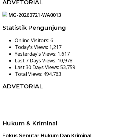
ADVETORIAL
Statistik Pengunjung
Online Visitors:
6
Today's Views:
1,217
Yesterday's Views:
1,617
Last 7 Days Views:
10,978
Last 30 Days Views:
53,759
Total Views:
494,763
ADVETORIAL
Hukum & Kriminal
Fokus Seputar Hukum Dan Kriminal