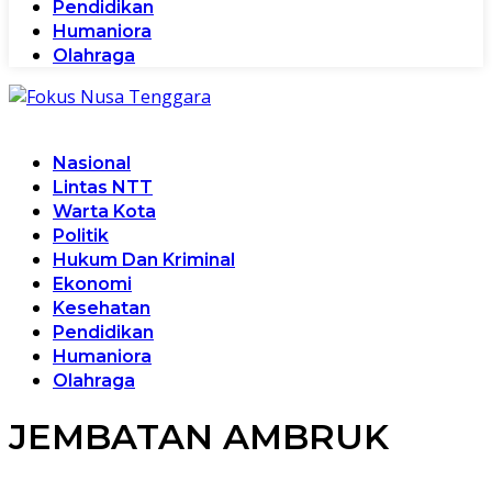
Pendidikan
Humaniora
Olahraga
Nasional
Lintas NTT
Warta Kota
Politik
Hukum Dan Kriminal
Ekonomi
Kesehatan
Pendidikan
Humaniora
Olahraga
JEMBATAN AMBRUK