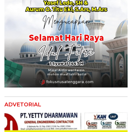
ADVETORIAL