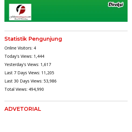
Statistik Pengunjung
Online Visitors:
4
Today's Views:
1,444
Yesterday's Views:
1,617
Last 7 Days Views:
11,205
Last 30 Days Views:
53,986
Total Views:
494,990
ADVETORIAL