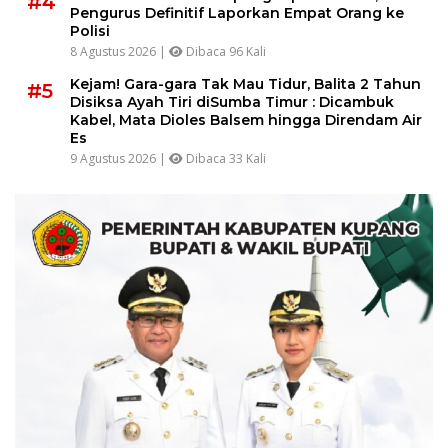
#4
Pengurus Definitif Laporkan Empat Orang ke
Polisi
8 Agustus 2026 |
Dibaca 96 Kali
Kejam! Gara-gara Tak Mau Tidur, Balita 2 Tahun
#5
Disiksa Ayah Tiri diSumba Timur : Dicambuk
Kabel, Mata Dioles Balsem hingga Direndam Air
Es
9 Agustus 2026 |
Dibaca 33 Kali