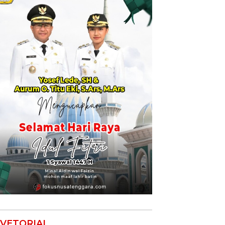
VETORIAL