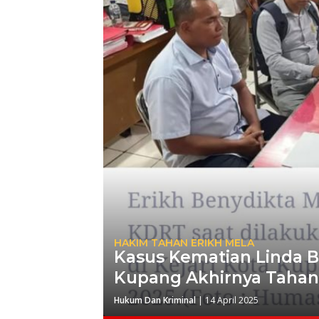
HAKIM TAHAN ERIKH MELA
Kasus Kematian Linda B
Kupang Akhirnya Tahan
Hukum Dan Kriminal
|
14 April 2025